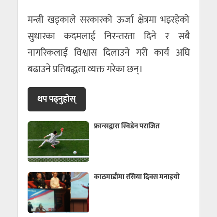
मन्त्री खड्काले सरकारको ऊर्जा क्षेत्रमा भइरहेको
सुधारका कदमलाई निरन्तरता दिने र सबै
नागरिकलाई विश्वास दिलाउने गरी कार्य अघि
बढाउने प्रतिबद्धता व्यक्त गरेका छन्।
थप पढ्नुहाेस्
फ्रान्सद्वारा स्विडेन पराजित
काठमाडौंमा रसिया दिवस मनाइयो