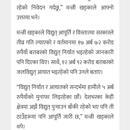
रहेको निवेदन गर्दछु,” मन्त्री खड्काले आफ्नो
उत्तरमा भने।
मन्त्री खड्काले विद्युत् आपूर्ति र विस्तारमा सरकारले
तीव्र गति ल्याएको र वर्तमानमा १७ अर्ब ७२ करोड
रुपैयाँ बराबरको विद्युत् निर्यात भइरहेको जानकारी
पनि दिएका थिए। साथै, १२ अर्ब ९२ करोड बराबरको
जलविद्युत् आयात भइरहेको पनि उनले बताए।
“विद्युत् निर्यात र आयातको सन्दर्भमा हामीले ५ अर्ब
रुपैयाँको मुनाफा लिइरहेका छौं। देशभरका केही
क्षेत्रमा अझै विद्युत् पुर्‍याउन बाँकी रहेको भए पनि ती
ठाउँहरूमा पनि आपूर्ति जारी छ,” मन्त्री खड्काले
थपे।