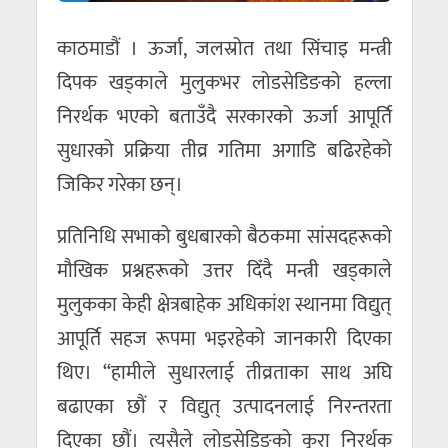
काठमाडौं । ऊर्जा, जलस्रोत तथा सिंचाइ मन्त्री
दिपक खड्काले मुलुकभर लोडसेडिङको हल्ला
निरर्थक भएको बताउँदै सरकारको ऊर्जा आपूर्ति
सुधारको प्रक्रिया तीव्र गतिमा अगाडि बढिरहेको
जिकिर गरेका छन्।
प्रतिनिधि सभाको बुधबारको बैठकमा सांसदहरूको
मौखिक प्रश्नहरूको उत्तर दिँदै मन्त्री खड्काले
मुलुकका केही क्षेत्रबाहेक अधिकांश स्थानमा विद्युत्
आपूर्ति सहज रूपमा भइरहेको जानकारी दिएका
थिए। “हामीले सुधारलाई तीव्रताका साथ अघि
बढाएका छौं र विद्युत् उत्पादनलाई निरन्तरता
दिएका छौं। त्यसैले लोडसेडिङको कुरा निरर्थक