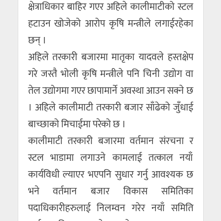
क्षेत्राधिकार बाहिर गएर अहिले कालीमाटीको स्टल
हटाउन खोजेको आरोप कृषि मन्त्रीले लगाईरहेका
छन् ।
अहिले तरकारी बजारमा मातृका यादवले हस्तक्षेप
गरे जस्तै भोली कृषि मन्त्रीले पनि चिनी उद्योग वा
तेल उद्योगमा गएर छापामार्ने अवस्था आउन सक्ने छ
। अहिले कालीमाटी तरकारी बजार साँढेको जुँधाई
बाच्छाको मिचाईमा परेको छ ।
कालीमाटी तरकारी बजारमा वर्तमान संरचना र
स्टल भाडामा लगाउने कामलाई तत्काल नयाँ
कार्यविधी ल्याएर भएपनि सुधार गर्नु आवश्यक छ
भने वर्तमान बजार विकास समितिका
पदाधिकारीहरुलाई निलम्वन गरेर नयाँ समिति