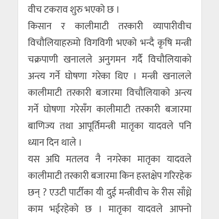
वीच टकराव शुरु भएको छ ।
किसान र कालीमाटी तरकारी व्यापारीवीच
विचौलियाहरुमो विगविगी भएको भन्दै कृषि मन्त्री
चक्रपाणी खनालले अनुगमन गर्दै विचौलियाको
अन्त्य गर्ने घोषणा गरेका थिए । मन्त्री खनालले
कालीमाटी तरकारी बजारमा विचौलियाको अन्त्य
गर्ने घोषणा गरेसँग कालीमाटी तरकारी बजारमा
बाणिज्य तथा आपूर्तिमन्त्री मातृका यादवले पनि
ध्यान दिन थाले ।
यस अघि मतलव नै नगरेका मातृका यादवले
कालीमाटी तरकारी बजारमा किन हस्तक्षेप गरिरहेक
छन् ? एउटी पार्टीका यी दुई मन्त्रीवीच के रीस साँध्ने
काम भईरहेको छ । मातृका यादवले आफ्नो