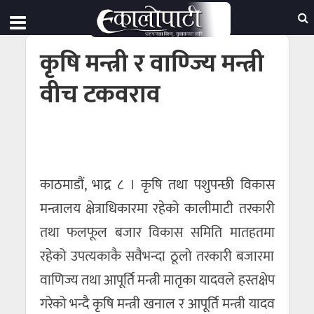
कृषि मन्त्री र वाण्ज्यि मन्त्री
वीच टकवराव
काठमाडौं, भाद्र ८ । कृषि तथा पशुपन्छी विकास
मन्त्रालय क्षेत्राधिकारमा रहेको कालीमाटी तरकारी
तथा फलफूल बजार विकास समिति मातहतमा
रहेको उपत्यकाकै सवैभन्दा ठूलो तरकारी बजारमा
वाणिज्य तथा आपूर्ति मन्त्री मातृका यादवले हस्तक्षेप
गरेको भन्दै कृषि मन्त्री खनाल र आपूर्ति मन्त्री यादव