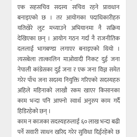
एक सहसचिव सदस्य सचिव रहने प्रावधान
बनाइएको छ । तर आयोगका पदाधिकारीहरु
यतिखेरे लुट मच्याउने अभियानमा नै सक्रिय
देखिएका छन् । आयोग गठन गर्दा नै राजनीतिक
दललाई भागबण्डा लगाएर बनाइएको थियो ।
त्यसबेला तात्कालिन माओवादी निकट दुई जना
नेपाली कांग्रेसका दुई जना र एक जना विज्ञ समेत
गरेर पाँच जना सदस्य नियुक्ति गरिएको सदस्यहरु
अहिले महिनाको लाखौ रकम खाएर किसानका
काम भन्दा पनि आफ्नो स्वार्थ अनुरुप काम गर्दै
हिडिरहेको छन् ।
काम न काजका सदस्यहरुलाई ६० लाख भन्दा बढी
पर्ने सवारी साधन खरिद गरेर सुविधा दिईरहेको छ