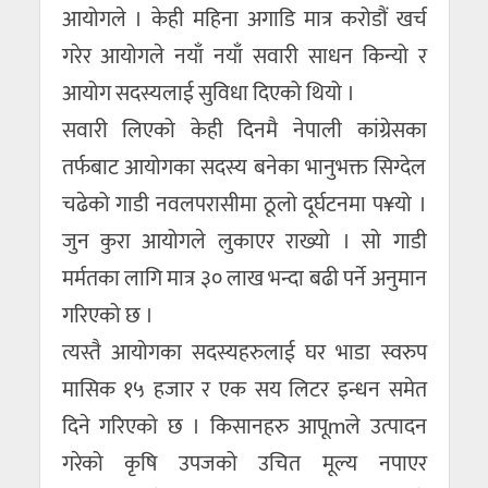
आयोगले । केही महिना अगाडि मात्र करोडौं खर्च
गरेर आयोगले नयाँ नयाँ सवारी साधन किन्यो र
आयोग सदस्यलाई सुविधा दिएको थियो ।
सवारी लिएको केही दिनमै नेपाली कांग्रेसका
तर्फबाट आयोगका सदस्य बनेका भानुभक्त सिग्देल
चढेको गाडी नवलपरासीमा ठूलो दूर्घटनमा प¥यो ।
जुन कुरा आयोगले लुकाएर राख्यो । सो गाडी
मर्मतका लागि मात्र ३० लाख भन्दा बढी पर्ने अनुमान
गरिएको छ ।
त्यस्तै आयोगका सदस्यहरुलाई घर भाडा स्वरुप
मासिक १५ हजार र एक सय लिटर इन्धन समेत
दिने गरिएको छ । किसानहरु आपूmले उत्पादन
गरेको कृषि उपजको उचित मूल्य नपाएर