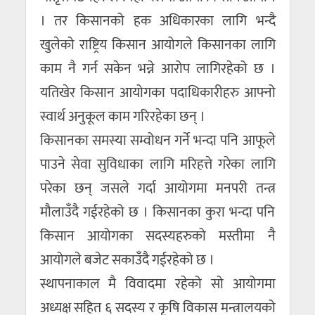
। तर किसानको हक अधिकारका लागि भन्दै
खुलेको राष्ट्रिय किसान आयोगले किसानका लागि
काम नै गर्न सकेन भन्ने आरोप लागिरहेको छ ।
यतिखेर किसान आयोगका पदाधिकारीहरु आफ्नो
स्वार्थ अनुकूल काम गरिरहेका छन् ।
किसानका समस्या सम्वोधन गर्ने भन्दा पनि आफूले
पाउने सेवा सुविधाका लागि मरिहत्ते गरेका लागि
परेका छन् जसले गर्दा आयोगमा मनपरी तन्त्र
मौलाउँदै गईरहेको छ । किसानका कुरा भन्दा पनि
किसान आयोगका सदस्यहरुको मस्तीमा नै
आयोगले बजेट सकाउँदै गईरहेको छ ।
स्थापनाकाल मै विवादमा रहेको सो आयोगमा
अध्यक्ष सहित ६ सदस्य र कृषि विकास मन्त्रालयको