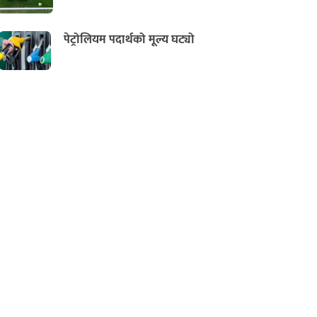
पेट्रोलियम पदार्थको मूल्य घट्यो