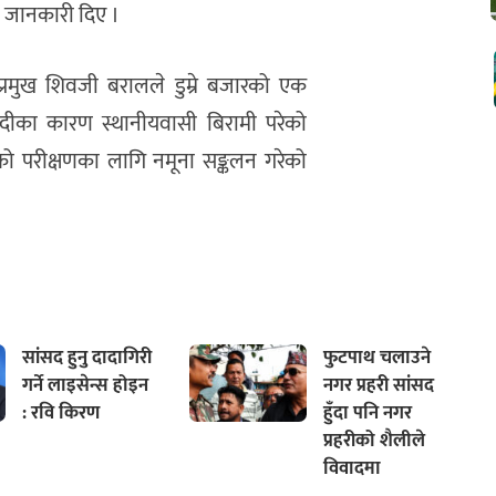
ले जानकारी दिए ।
प्रमुख शिवजी बरालले डुम्रे बजारको एक
का कारण स्थानीयवासी बिरामी परेको
ाको परीक्षणका लागि नमूना सङ्कलन गरेको
सांसद हुनु दादागिरी
फुटपाथ चलाउने
गर्ने लाइसेन्स होइन
नगर प्रहरी सांसद
: रवि किरण
हुँदा पनि नगर
प्रहरीको शैलीले
विवादमा