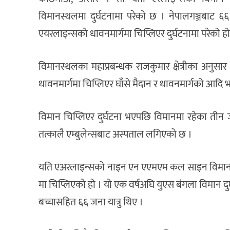
विमानस्थलमा दुर्घटनामा परेको छ । नेपालगञ्जबाट ६
एयरलाइन्सको धावनमार्गमा चिप्लिएर दुर्घटनामा परेको हो
विमानस्थलका महाप्रबन्धक राजकुमार क्षेत्रीका अनुसा
धावनमार्गमा चिप्लिएर घाँसे मैदान र धावनमार्गको आदि 
विमान चिप्लिएर दुर्घटना भएपछि विमानमा रहेका तीन ज
तत्कालै एम्बुलेन्सबाट अस्पताल लगिएको छ ।
यति एअरलाइन्सको नाइन एन एएमएम कल साइन विमान कोट
मा चिप्लिएको हो । यो एक वर्षअघि युएस बंगला विमान द
बच्चासहित ६६ जना यात्रु थिए ।