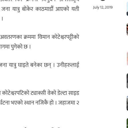
July 12, 2019
६ जना यात्रु बोकेर काठमाडौं आएको यती
 ।
र अवतरणका क्रममा विमान कोटेश्वरपट्टीको
भागमा पुगेको छ ।
ना यात्रु घाइते बनेका छन् । उनीहरुलाई
ेश्वरपटिको ट्याक्सी वेको डेल्टा साइड
ुर्घटना भएको स्थान नजिकै हो । जहाजमा २