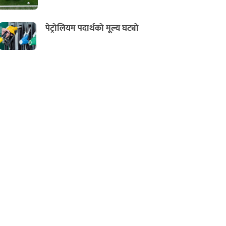
पेट्रोलियम पदार्थको मूल्य घट्यो