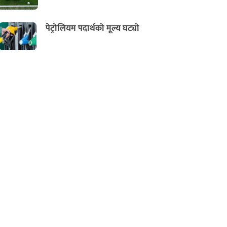
पेट्रोलियम पदार्थको मूल्य घट्यो