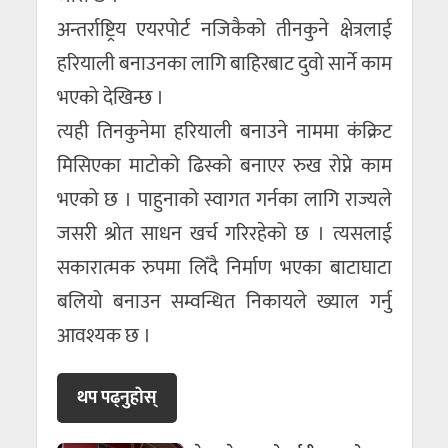
अन्तर्राष्ट्रिय एयरपोर्ट नजिकैको तीनकुने क्षेत्रलाई
हरियाली बनाउनका लागि बाहिरबाट दुवो सार्ने काम
भएको देखिन्छ ।
त्यही तिनकुनेमा हरियाली बनाउने नाममा कंक्रिट
मिसिएका माटोको ढिस्को बनाएर रुख रोप्ने काम
भएको छ । पाहुनाको स्वागत गर्नका लागि राज्यले
जसरी श्रोत साधन खर्च गरिरहेको छ । त्यसलाई
सकारात्मक रुपमा लिँदै निर्माण भएका बाटाघाटा
बलियो बनाउन सम्वन्धित निकायले ख्याल गर्नु
आवश्यक छ ।
थप पढ्नुहाेस्