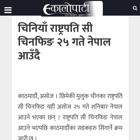
चिनियाँ राष्ट्रपति सी
चिनफिङ २५ गते नेपाल
आउँदै
काठमाडौ, असोज । छिमेकी मुलुक चीनका राष्ट्रपति
सी चिनफिङ यही असोज २५ गते शनिबार नेपाल
आउने भएका छन् । राष्ट्रपति सी चिनफिङ नेपाल
आउने भएपछि काठमाडौंका सडकहरु सिंगार्ने क्रम
जारी छ ।