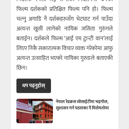
फिल्म दर्शकको प्रतिक्षित फिल्म पनि हो। फिल्म
चल्नु अगाडि नै दर्शकहरुसँग भेटघाट गर्न पाउँदा
अत्यन्त खुसी लागेको नायिक जसिता गुरुंगले
बताईन। दर्शकले फिल्म ‘आई एम ट्वान्टी वान’लाई
लिएर निकै सकारात्मक विचार व्यक्त गरेकोमा आफु
अत्यन्त उत्साहित भएको नायिका गुरुङले बताएकी
छिन।
थप पढ्नुहाेस्
नेपाल रेडक्रस सोसाईटीमा भद्रगोल,
सुशासन गर्न पठाएका नै मिलेमतोमा