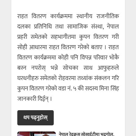
राहत वितरण कार्यक्रममा स्थानीय राजनीतिक
दलका प्रतिनिधि तथा सामाजिक संस्था, नेपाल
प्रहरी समेतको सहभागीतमा कुपन वितरण गरी
सोही आधारमा राहत वितरण गरेको बताए । राहत
वितरण कार्यक्रममा कोही पनि विपन्न परिवार भोकै
बस्न नपरोस् भन्ने सोचका साथ आफुहरुले
घरधनीहरु समेतको रोहवरमा तथ्यांक संकलन गरि
कुपन वितरण गरेको वडा नं. ५ की सदस्य मिना सिंह
जानकारी दिईन् ।
थप पढ्नुहाेस्
नेपाल रेडक्रस सोसाईटीमा भद्रगोल,