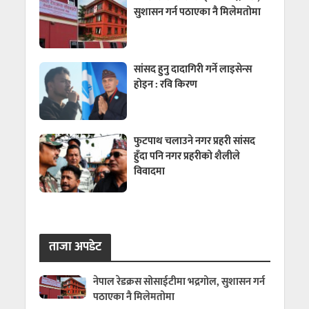
सुशासन गर्न पठाएका नै मिलेमतोमा
सांसद हुनु दादागिरी गर्ने लाइसेन्स
होइन : रवि किरण
फुटपाथ चलाउने नगर प्रहरी सांसद
हुँदा पनि नगर प्रहरीको शैलीले
विवादमा
ताजा अपडेट
नेपाल रेडक्रस सोसाईटीमा भद्रगोल, सुशासन गर्न
पठाएका नै मिलेमतोमा