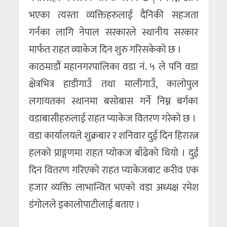
भएका त्यस्ता व्यक्तिहरुलाई दैनिकी सहजता
गर्नका लागि नेपाल सरकारले स्थानीय सरकार
मार्फत राहत व्याकेज दिन शुरु गरिसकेको छ ।
काठमाडौं महानगरपालिका वडा नं. ५ ले पनि वडा
क्षेत्रभित्र हाडीगाउँ तथा मालीगाउँ, कालोपुल
लगायतका स्थानमा बसोबास गर्ने निम्न बर्गका
वडाबासीहरुलाई राहत प्याकेज वितरण गरेको छ ।
वडा कार्यालयले शुक्रबार र शनिवार दुई दिन हिरारत्न
हलको प्राङ्गणमा राहत प्योकज बाँढेको थियो । दुई
दिन वितरण गरिएको राहत प्याकेजबाट करीव एक
हजार व्यक्ति लाभान्वित भएको वडा अध्यक्ष रमेश
डंगोलले इकालोपाटीलाई बताए ।