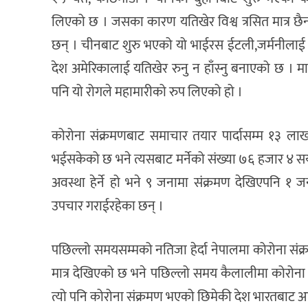
लिएको छ । जसका कारण यतिखेर विश्व त्रसित मात्र छै
छन् । चीनबाट शुरु भएको यो भाईरस ईटली,जर्मनीलाई म
देश अमेरिकालाई यतिखेर रुनु न हाँस्नु बनाएको छ । 
पनि यो रोगले महामारीको रुप लिएको हो ।
कोरोना संक्रमणबाट समाचार तयार पार्दासम्म १३ ला
भईसकेको छ भने त्यसबाट मर्नेको संख्या ७६ हजार ४ स
अवस्था हेर्ने हो भने ९ जनामा संक्रमण देखिएपनि १
उपचार गराईरहेका छन् ।
पछिल्लो समयसम्मको नतिजा हेर्दा नेपालमा कोरोना संक
मात्र देखिएको छ भने पछिल्लो समय कैलालीमा कोरोना स
त्यो पनि कोरोना संक्रमण भएको छिमेकी देश भारतबाट 