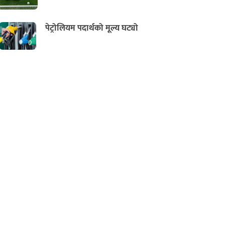
पेट्रोलियम पदार्थको मूल्य घट्यो