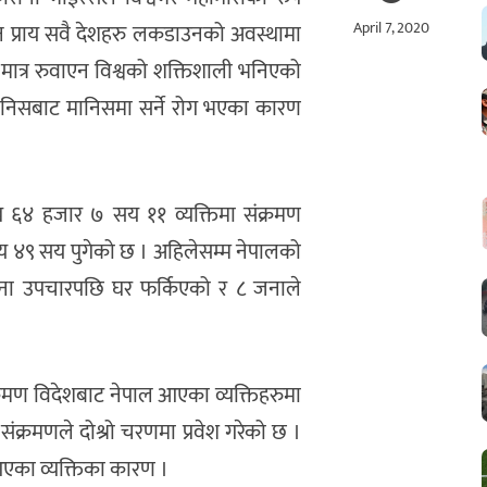
April 7, 2020
न प्राय सवै देशहरु लकडाउनको अवस्थामा
ात्र रुवाएन विश्वको शक्तिशाली भनिएको
मानिसबाट मानिसमा सर्ने रोग भएका कारण
ख ६४ हजार ७ सय ११ व्यक्तिमा संक्रमण
य ४९ सय पुगेको छ । अहिलेसम्म नेपालको
 जना उपचारपछि घर फर्किएको र ८ जनाले
्रमण विदेशबाट नेपाल आएका व्यक्तिहरुमा
ंक्रमणले दोश्रो चरणमा प्रवेश गरेको छ ।
आएका व्यक्तिका कारण ।