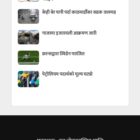
केही बेर पानी पर्दा काठमाडौँका सडक जलमग्न
गाजामा इजरायली आक्रमण जारी
फ्रान्सद्वारा स्विडेन पराजित
पेट्रोलियम पदार्थको मूल्य घट्यो