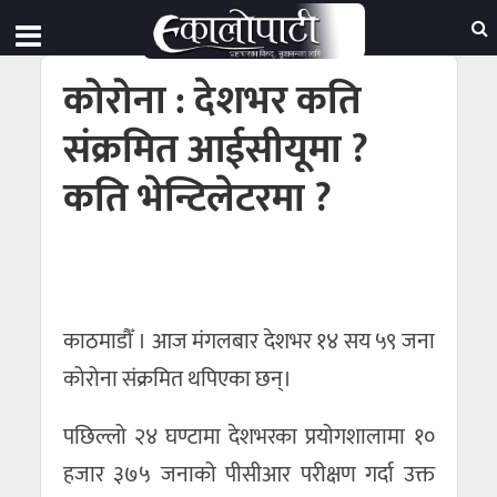
कोरोना : देशभर कति
संक्रमित आईसीयूमा ?
कति भेन्टिलेटरमा ?
काठमाडौँ । आज मंगलबार देशभर १४ सय ५९ जना
कोरोना संक्रमित थपिएका छन्।
पछिल्लो २४ घण्टामा देशभरका प्रयोगशालामा १०
हजार ३७५ जनाको पीसीआर परीक्षण गर्दा उक्त