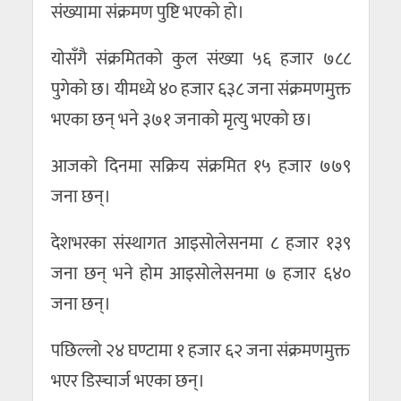
संख्यामा संक्रमण पुष्टि भएको हो।
योसँगै संक्रमितको कुल संख्या ५६ हजार ७८८
पुगेको छ। यीमध्ये ४० हजार ६३८ जना संक्रमणमुक्त
भएका छन् भने ३७१ जनाको मृत्यु भएको छ।
आजको दिनमा सक्रिय संक्रमित १५ हजार ७७९
जना छन्।
देशभरका संस्थागत आइसोलेसनमा ८ हजार १३९
जना छन् भने होम आइसोलेसनमा ७ हजार ६४०
जना छन्।
पछिल्लो २४ घण्टामा १ हजार ६२ जना संक्रमणमुक्त
भएर डिस्चार्ज भएका छन्।