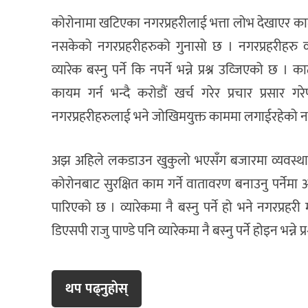
कोरोनामा खटिएका नगरप्रहरीलाई भत्ता लोभ देखाएर क
नसकेको नगरप्रहरीहरुको गुनासो छ । नगरप्रहरीहरु व्
व्यारेक बस्नु पर्ने कि नपर्ने भन्ने प्रश्न उव्जिएको 
कायम गर्न भन्दै करोडौं खर्च गरेर प्रचार प्रसार 
नगरप्रहरीहरुलाई भने जोखिमयुक्त काममा लगाईरहेको न
अझ अहिले लकडाउन खुकुलो भएसँग बजारमा व्यवस्थापन
कोरोनबाट सुरक्षित काम गर्ने वातावरण बनाउनु पर्नेमा अ
पारिएको छ । व्यारेकमा नै बस्नु पर्ने हो भने नगरप्रहर
डिएसपी राजु पाण्डे पनि व्यारेकमा नै बस्नु पर्ने होइन भन्ने 
थप पढ्नुहाेस्