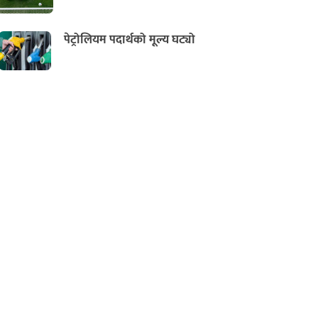
पेट्रोलियम पदार्थको मूल्य घट्यो