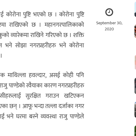
ोरोना पुष्टि भएको छ । कोरोना पुष्टि
September 30,
तिपुरमा राखिएको छ । महानगरपालिकाको
2020
टेकुको व्यारेकमा राखिने गरिएको छ । शक्ति
दैन भने सोझा नगरप्रहरीहरु भने कोरोना
 ।
ेक माथिल्ला हवल्दार, असई कोही पनि
ी राजु पाण्डेको रवैयाका कारण नगरप्रहरीहरु
सीहरुलाई सुरक्षित गराउन खटिएकन
 भएका छन् । आफू भन्दा तल्ला दर्जाका नगर
ाई भने घरमा बस्ने व्यवस्था राजु पाण्डेले