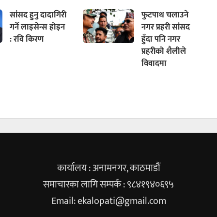
सांसद हुनु दादागिरी
फुटपाथ चलाउने
गर्ने लाइसेन्स होइन
नगर प्रहरी सांसद
: रवि किरण
हुँदा पनि नगर
प्रहरीको शैलीले
विवादमा
कार्यालय : अनामनगर, काठमाडौं
समाचारका लागि सम्पर्क : ९८४१९४०६९५
Email:
ekalopati@gmail.com