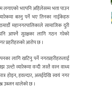
ाम लगाएको भएपनि अहिलेसम्म भत्ता पाउन
यारेकमा बस्नु पर्ने भए तिनका नाईकेहरु
छ । काठमाडौं महानगरपालिकाले सामाजिक दुरी
गरेपनि आफ्नै सुरक्षका लागि गठन गरेको
गर प्रहरीहरुको आरोप छ ।
का लागि खटिनु पर्ने नगरप्रहरीहरुलाई
झ उल्टो व्यारेकमा वन्दी जस्तै वस्न वाध्य
ी मात्र होइन, हवल्दार, असईदेखि स्वयं नगर
प्रश्न उब्जन थालेको छ ।