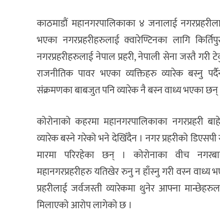
काठमाडौं महानगरपालिकाका ४ जनालाई नगरप्रहरीलाई क
भएका नगरप्रहरीहरुलाई क्वारेण्टिनका लागि किर्
नगरप्रहरीहरुलाई नेपाल प्रहरी, नेपाली सेना जस्तै गरी 
राजनीतिक पावर भएका व्यक्तिहरु व्यारेक बस्नु पर्
संक्रमणका बाबजुत पनि व्यारेक नै बस्न वाध्य भएका छन्
कोरोनाको कहरमा महानगरपालिकाका नगरप्रहरी बाह
व्यारेक बस्ने गरेको भने देखिँदैन । नगर प्रहरीको डिएसप
मारमा परिरहेका छन् । कोरोनाका वीच नगरबा
महानगरप्रहरीहरु यतिखेर रुनु न हाँस्नु गरी वस्न वाध्य
प्रहरीलाई जर्वजस्ती व्यारेकमा थुनेर आफ्ना मान्छेहरुल
मिलाएको आरोप लागेको छ ।