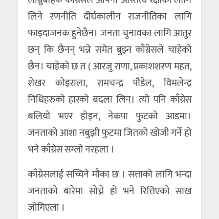
लिने रणनीति दीर्घकालीन राजनीतिका लागि
फाइदाजनक हुनेछैन। जनता चुनावका लागि आतुर
छन् कि छैनन् भन्ने समेत बुझ्न काँग्रेसले चाहेको
छैन। चाहेको छ त ( आरजु राणा, प्रकाशशरण महत,
शेखर कोइराला, रामचन्द्र पौडेल, विमलेन्द्र
निधिहरुको हारको बदला लिन। त्यो पनि काँग्रेस
बलियो भएर होइन, नेकपा फुटको आडमा।
जनताको आशा नबुझी फुटमा जितको खोजी गर्ने हो
भने काँग्रेस सग्लो नरहला ।
काँग्रेसलाई सच्चिने मौका छ । सत्ताको लागि भन्दा
जनताको बारेमा सोच्ने हो भने रित्तिएको साख
जोगिएला ।