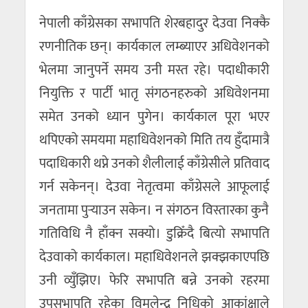
नेपाली काँग्रेसका सभापति शेरबहादुर देउवा निक्कै
रणनीतिक छन्। कार्यकाल लम्ब्याएर अधिवेशनको
भेलमा जानुपर्ने समय उनी मस्त रहे। पदाधीकारी
नियुक्ति र पार्टी भातृ संगठनहरुको अधिवेशनमा
समेत उनको ध्यान पुगेन। कार्यकाल पूरा भएर
थपिएको समयमा महाधिवेशनको मिति तय हुँदामात्रै
पदाधिकारी थप्ने उनको शैलीलाई काँग्रेसीले प्रतिवाद
गर्न सकेनन्। देउवा नेतृत्वमा काँग्रेसले आफूलाई
जनतामा पुर्‍याउन सकेन। न संगठन विस्तारका कुनै
गतिविधि नै हाँक्न सक्यो। डुक्रिँदै बित्यो सभापति
देउवाको कार्यकाल। महाधिवेशनले झक्झकाएपछि
उनी व्युँझिए। फेरि सभापति बन्ने उनको रहरमा
उपसभापति रहेका विमलेन्द्र निधिको आकांक्षाले