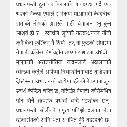
प्रधानमन्त्री हुन कार्यकालको भागवण्डा गर्दै एक
भएको नेकपा एमाले र नेकपा माओवादी केन्द्रबीच
सत्ताको लोभको असरले पार्टी विभाजन हुनु कुन
आश्चर्य हो र । स्वार्थले जुटेको गठबन्धनको गाँठो
कुनै बेला फुस्किनु नै थियो। तर, यो फुटको संघारमा
नेपाली काँग्रेस निर्णयहीन भएर मझधारमा उभियो ।
मुलुकको अराजनीतिक कदमलाई अदालतको
व्याख्या कुर्नुले आफैँमा बिचारहीनताबाट गुज्रिएको
देखिन्छ । विभाजनको बाटोमा हिँडेको नेकपामा जुन
स्वार्थ केन्द्रित चरित्र छ, यतिखेर नेपाली काँग्रेसभित्र
पनि तिनै तत्वहरु प्रभावी बन्दै गइरहेका छन्।
प्रधानमन्त्री ओलीको प्रमुख प्रतिक्षी दलका नेता
देउवासँगको सानिध्यता स्थापित हुँदै गइरहेको छ।