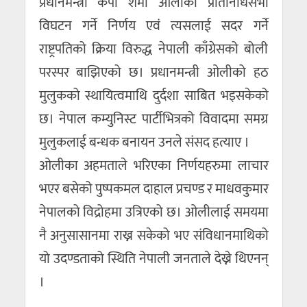
प्रधानमन्त्री केपी शर्मा ओलीको प्रतिनिधिसभा
विघटन गर्ने निर्णय एवं त्यसलाई सदर गर्ने
राष्ट्रपतिको क्रिया विरुद्ध नेपाली काँग्रेसको बोली
परस्पर बाझिएको छ। प्रधानमन्त्री ओलीको हठ
मुलुकको स्थायित्वमाथि दुर्दशा साबित भइसकेको
छ। नेपाल कम्युनिस्ट पार्टीभित्रको विवादमा समग्र
मुलुकलाई बन्धक बनायन उनले संसद हत्याए ।
ओलीका अहमताले भरिएका निर्णयहरुमा लाचार
भएर बसेको पुष्पकमल दाहाल प्रचण्ड र माधवकुमार
नेपालको विद्रोहमा उत्रिएको छ। ओलीलाई समयमा
नै अनुसासानमा राख्न सकेको भए संविधानमाथिको
यो उदण्डताको स्थिति नेपाली जनताले देख्ने थिएनन्
।