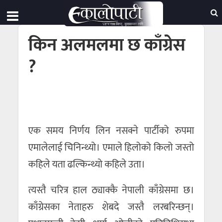
किन अलमलमा छ काँग्रेस
?
एक समय निर्णय लिन नसक्ने पार्टीको रुपमा
एमालेलाई चिनिन्थ्यो। एमाले हिलोको किलो जस्तो
कहिले यता ढल्किन्थ्यो कहिले उता।
त्यस्तै चरित्र हाल ठ्याक्कै नेपाली काँग्रेसमा छ।
काँग्रेसका नेताहरु शेबदे जस्तै लरबरिन्छन्।