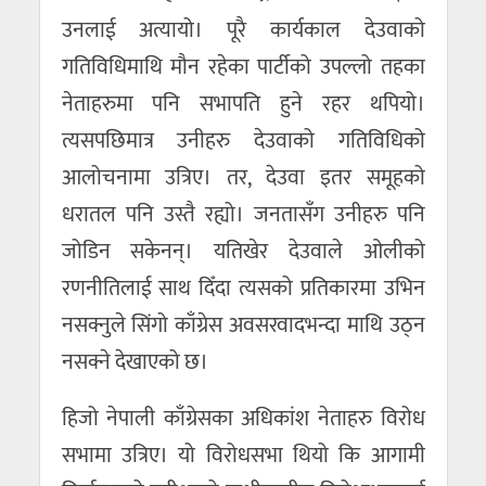
उनलाई अत्यायो। पूरै कार्यकाल देउवाको
गतिविधिमाथि मौन रहेका पार्टीको उपल्लो तहका
नेताहरुमा पनि सभापति हुने रहर थपियो।
त्यसपछिमात्र उनीहरु देउवाको गतिविधिको
आलोचनामा उत्रिए। तर, देउवा इतर समूहको
धरातल पनि उस्तै रह्यो। जनतासँग उनीहरु पनि
जोडिन सकेनन्। यतिखेर देउवाले ओलीको
रणनीतिलाई साथ दिँदा त्यसको प्रतिकारमा उभिन
नसक्नुले सिंगो काँग्रेस अवसरवादभन्दा माथि उठ्न
नसक्ने देखाएको छ।
हिजो नेपाली काँग्रेसका अधिकांश नेताहरु विरोध
सभामा उत्रिए। यो विरोधसभा थियो कि आगामी