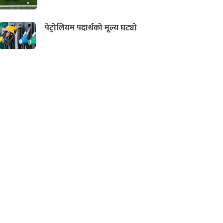
पेट्रोलियम पदार्थको मूल्य घट्यो