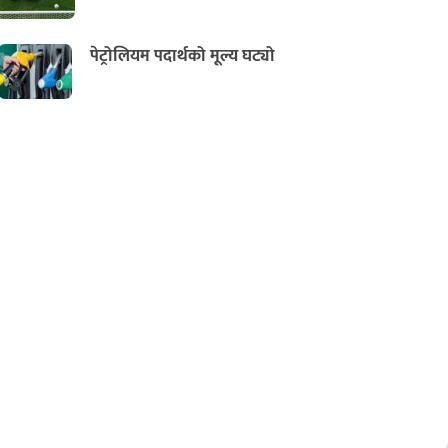
पेट्रोलियम पदार्थको मूल्य घट्यो