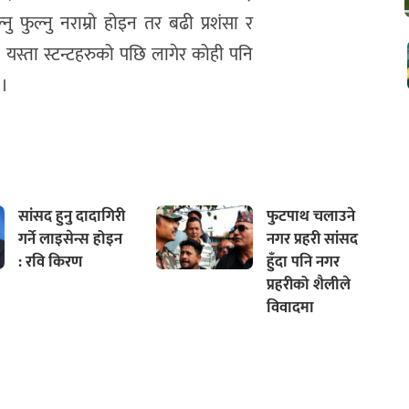
 फुल्नु नराम्रो होइन तर बढी प्रशंसा र
् । यस्ता स्टन्टहरुको पछि लागेर कोही पनि
 ।
सांसद हुनु दादागिरी
फुटपाथ चलाउने
गर्ने लाइसेन्स होइन
नगर प्रहरी सांसद
: रवि किरण
हुँदा पनि नगर
प्रहरीको शैलीले
विवादमा