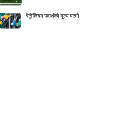
पेट्रोलियम पदार्थको मूल्य घट्यो