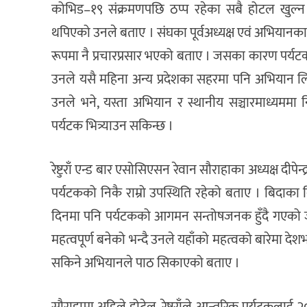
कोभिड–१९ संक्रमणपछि ठप्प रहेका सबै होटल खुल्न
थपिएको उनले बताए । संघका पूर्वअध्यक्ष एवं अभियानका सं
रूपमा नै प्रचारप्रसार भएको बताए । जसका कारण पर्यट
उनले यसै महिना अन्य प्रदेशका सहरमा पनि अभियान ल
उनले भने, यस्ता अभियान र स्थानीय सञ्चारमाध्यममा न
पर्यटक भित्र्याउन सकिन्छ ।
रेष्टुराँ एन्ड बार एसोसिएसन रेवान सौराहाका अध्यक्ष दी
पर्यटकको निकै राम्रो उपस्थिति रहेको बताए । बिदाका द
दिनमा पनि पर्यटकको आगमन सन्तोषजनक हुँदै गएको 
महत्वपूर्ण बनेको भन्दै उनले यहाँको महत्वको बारेमा देशभर
सकिने अभियानले पाठ सिकाएको बताए ।