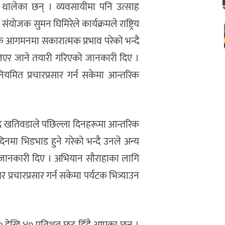
 थालेका छन् । व्यवसायीमा पनि उत्साह
योजक सुमन घिमिरेले कार्यक्रमले राष्ट्रिय
क आगमनमा सकारात्मक प्रभाव परेको भन्दै
िएर जाने तयारी गरिएको जानकारी दिए ।
ियमित प्रचारप्रसार गर्न सकेमा आन्तरिक
पेन्द्र खतिवडाले पछिल्ला दिनहरूमा आन्तरिक
िनमा भिडभाड हुने गरेको भन्दै उनले अन्य
जानकारी दिए । अभियान सौराहाका लागि
 प्रचारप्रसार गर्न सकेमा पर्यटक भित्र्याउन