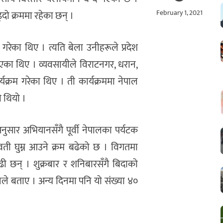
February 1, 2021
ढ्दो क्रममा रहेका छन् ।
न गरेका थिए । त्यति बेला उनीहरूले प्रदेश
लाएका थिए । व्यवसायीले विराटनगर, धरान,
यक्रम गरेका थिए । ती कार्यक्रममा नेपाल
 थियो ।
अनुसार अभियानसँगै पूर्वी नेपालका पर्यटक
ती घुम्न आउने क्रम बढेको छ । विगतमा
बढी छन् । शुक्रबार र शनिबारसँगै बिदाको
े बताए । अन्य दिनमा पनि यो संख्या ४०