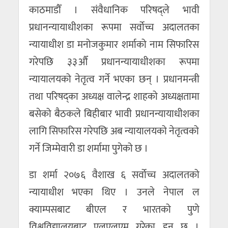
काठमाडौँ । संवैधानिक परिषद्ले भावी
प्रधानन्यायाधीशका रूपमा सर्वोच्च अदालतका
न्यायाधीश डा मनोजकुमार शर्माको नाम सिफारिस
गरेपछि ३३औँ प्रधानन्यायाधीशका रूपमा
न्यायालयको नेतृत्व गर्ने भएका छन् । प्रधानमन्त्री
तथा परिषद्का अध्यक्ष वालेन्द्र शाहको अध्यक्षतामा
बसेको बैठकले बिहीबार भावी प्रधानन्यायाधीशका
लागि सिफारिस गरेपछि अब न्यायालयको नेतृत्वको
गर्ने जिम्मेवारी डा शर्मामा पुगेको छ ।
डा शर्मा २०७६ वैशाख ६ सर्वोच्च अदालतको
न्यायाधीश भएका थिए । उनले नेपाल ल
क्याम्पसबाट बीएल र भारतको पुणे
विश्वविद्यालयबाट एलएलएम गरेका हुन् छ ।