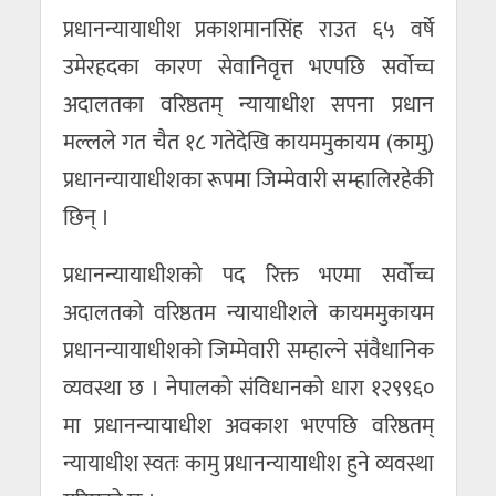
प्रधानन्यायाधीश प्रकाशमानसिंह राउत ६५ वर्षे
उमेरहदका कारण सेवानिवृत्त भएपछि सर्वोच्च
अदालतका वरिष्ठतम् न्यायाधीश सपना प्रधान
मल्लले गत चैत १८ गतेदेखि कायममुकायम (कामु)
प्रधानन्यायाधीशका रूपमा जिम्मेवारी सम्हालिरहेकी
छिन् ।
प्रधानन्यायाधीशको पद रिक्त भएमा सर्वोच्च
अदालतको वरिष्ठतम न्यायाधीशले कायममुकायम
प्रधानन्यायाधीशको जिम्मेवारी सम्हाल्ने संवैधानिक
व्यवस्था छ । नेपालको संविधानको धारा १२९९६०
मा प्रधानन्यायाधीश अवकाश भएपछि वरिष्ठतम्
न्यायाधीश स्वतः कामु प्रधानन्यायाधीश हुने व्यवस्था