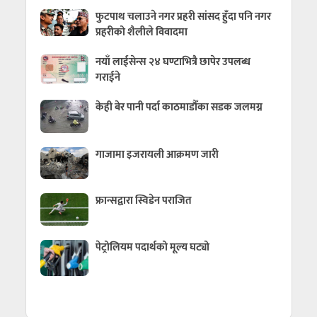
फुटपाथ चलाउने नगर प्रहरी सांसद हुँदा पनि नगर
प्रहरीको शैलीले विवादमा
नयाँ लाईसेन्स २४ घण्टाभित्रै छापेर उपलब्ध
गराईने
केही बेर पानी पर्दा काठमाडौँका सडक जलमग्न
गाजामा इजरायली आक्रमण जारी
फ्रान्सद्वारा स्विडेन पराजित
पेट्रोलियम पदार्थको मूल्य घट्यो