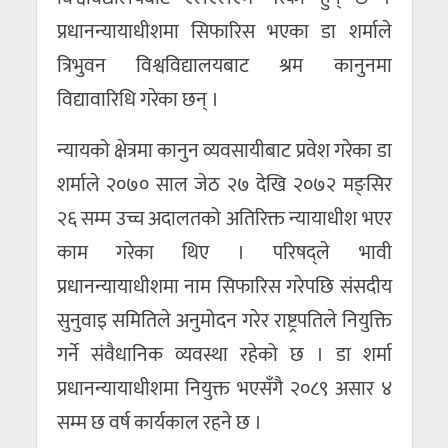
प्रधानन्यायाधीशमा सिफारिस भएका डा शर्माले
त्रिभुवन विश्वविद्यालयबाट श्रम कानुनमा
विद्यावारिधि गरेका छन् ।
न्यायको क्षेत्रमा कानुन व्यवसायीबाट प्रवेश गरेका डा
शर्माले २०७० साल जेठ २७ देखि २०७२ मङ्सिर
२६ सम्म उच्च अदालतको अतिरिक्त न्यायाधीश भएर
काम गरेका थिए । परिषद्ले भावी
प्रधानन्यायाधीशमा नाम सिफारिस गरेपछि संसदीय
सुनुवाइ समितिले अनुमोदन गरेर राष्ट्रपतिले नियुक्ति
गर्ने संवैधानिक व्यवस्था रहेको छ । डा शर्मा
प्रधानन्यायाधीशमा नियुक्त भएसँगै २०८९ असार ४
सम्म छ वर्ष कार्यकाल रहने छ ।