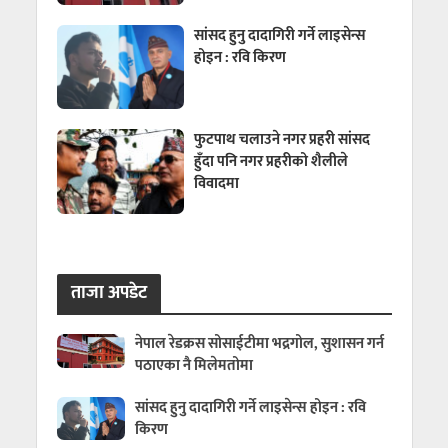
सांसद हुनु दादागिरी गर्ने लाइसेन्स
होइन : रवि किरण
फुटपाथ चलाउने नगर प्रहरी सांसद
हुँदा पनि नगर प्रहरीको शैलीले
विवादमा
ताजा अपडेट
नेपाल रेडक्रस सोसाईटीमा भद्रगोल, सुशासन गर्न
पठाएका नै मिलेमतोमा
सांसद हुनु दादागिरी गर्ने लाइसेन्स होइन : रवि
किरण