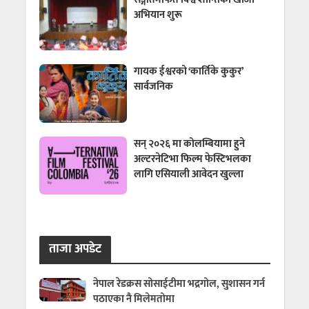
अभियान शुरू
गायक ईश्वरको ‘कार्तिके कुकुर’
सार्वजनिक
सन् २०२६ मा कोलम्बियामा हुने
अल्टरनेटिभा फिल्म फेस्टिभलका
लागि एसियाली आवेदन खुल्ला
ताजा अपडेट
नेपाल रेडक्रस सोसाईटीमा भद्रगोल, सुशासन गर्न
पठाएका नै मिलेमतोमा