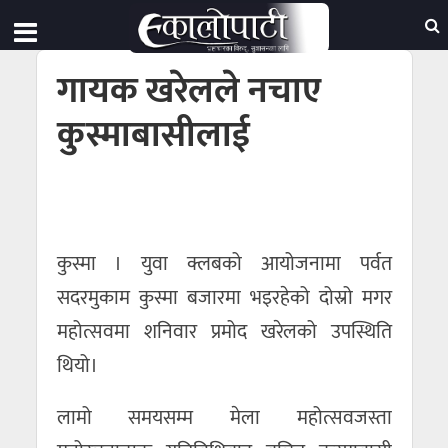
गायक खरेलले नचाए
कुस्माबासीलाई
कुस्मा । युवा क्लबको आयोजनामा पर्वत
सदरमुकाम कुस्मा बजारमा भइरहेको दोस्रो मगर
महोत्सवमा शनिवार प्रमोद खरेलको उपस्थिति
थियो।
लामो समयसम्म मेला महोत्सवजस्ता