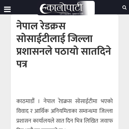
नेपाल रेडक्रस
सोसाईटीलाई जिल्ला
प्रशासनले पठायो सातदिने
पत्र
काठमाडौं । नेपाल रेडक्रस सोसाईटीमा भएको
विवाद र आर्थिक अनियमिताका सम्वन्धमा जिल्ला
प्रशासन कार्यालयले सात दिन भित्र लिखित जवाफ