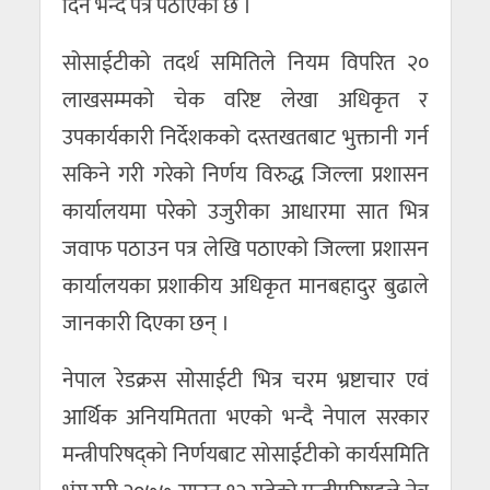
दिन भन्दै पत्र पठाएको छ ।
सोसाईटीको तदर्थ समितिले नियम विपरित २०
लाखसम्मको चेक वरिष्ट लेखा अधिकृत र
उपकार्यकारी निर्देशकको दस्तखतबाट भुक्तानी गर्न
सकिने गरी गरेको निर्णय विरुद्ध जिल्ला प्रशासन
कार्यालयमा परेको उजुरीका आधारमा सात भित्र
जवाफ पठाउन पत्र लेखि पठाएको जिल्ला प्रशासन
कार्यालयका प्रशाकीय अधिकृत मानबहादुर बुढाले
जानकारी दिएका छन् ।
नेपाल रेडक्रस सोसाईटी भित्र चरम भ्रष्टाचार एवं
आर्थिक अनियमितता भएको भन्दै नेपाल सरकार
मन्त्रीपरिषद्को निर्णयबाट सोसाईटीको कार्यसमिति