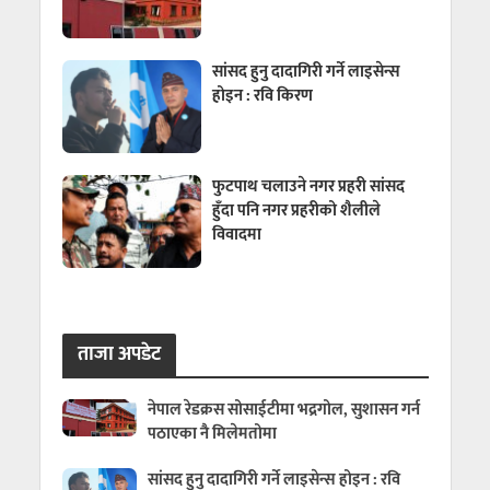
सांसद हुनु दादागिरी गर्ने लाइसेन्स
होइन : रवि किरण
फुटपाथ चलाउने नगर प्रहरी सांसद
हुँदा पनि नगर प्रहरीको शैलीले
विवादमा
ताजा अपडेट
नेपाल रेडक्रस सोसाईटीमा भद्रगोल, सुशासन गर्न
पठाएका नै मिलेमतोमा
सांसद हुनु दादागिरी गर्ने लाइसेन्स होइन : रवि