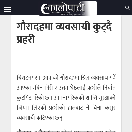
गौरादहमा व्यवसायी कुट्दै
प्रहरी
बिराटनगर । झापाको गौरादहमा ग्रिल व्यवसाय गर्दै
आएका रबिन गिरी र उत्तम श्रेष्ठलाई प्रहरीले निर्घात
कुटपिट गरेको छ । आमनागरिकको शान्ति सुरक्षाको
जिम्मा लिएको प्रहरीको हातबाट नै बिना कसुर
व्यवसायी कुटिएका छन् ।