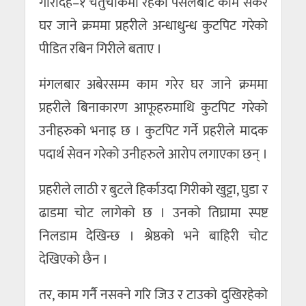
गौरादह–१ चैतुचोकमा रहेको पसलबाट काम सकेर
घर जाने क्रममा प्रहरीले अन्धाधुन्ध कुटपिट गरेको
पीडित रबिन गिरीले बताए ।
मंगलबार अबेरसम्म काम गरेर घर जाने क्रममा
प्रहरीले बिनाकारण आफूहरुमाथि कुटपिट गरेको
उनीहरुको भनाइ छ । कुटपिट गर्ने प्रहरीले मादक
पदार्थ सेवन गरेको उनीहरुले आरोप लगाएका छन् ।
प्रहरीले लाठी र बुटले हिर्काउदा गिरीको खुट्टा, घुडा र
ढाडमा चोट लागेको छ । उनको तिघ्रामा स्पष्ट
निलडाम देखिन्छ । श्रेष्ठको भने बाहिरी चोट
देखिएको छैन ।
तर, काम गर्नै नसक्ने गरि जिउ र टाउको दुखिरहेको