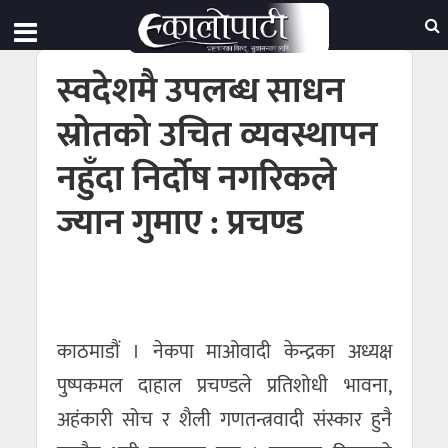
स्वदेशमै उपलब्ध साधन
स्रोतको उचित व्यवस्थापन
नहुँदा निर्दाेष नगरिकले
ज्यान गुमाए : प्रचण्ड
काठमाडौं । नेकपा माओवादी केन्द्रका अध्यक्ष
पुष्पकमल दाहाल प्रचण्डले प्रतिशोधी भावना,
अहंकारी सोच र शैली गणतन्त्रवादी संस्कार हुनै