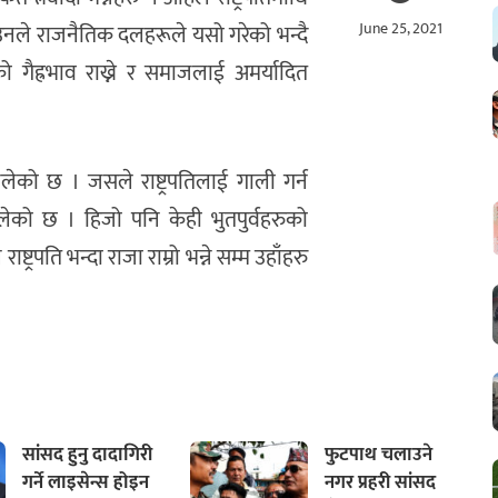
June 25, 2021
उनले राजनैतिक दलहरूले यसो गरेको भन्दै
 गैह्रभाव राख्ने र समाजलाई अमर्यादित
चलेको छ । जसले राष्ट्रपतिलाई गाली गर्न
चलेको छ । हिजो पनि केही भुतपुर्वहरुको
्ट्रपति भन्दा राजा राम्रो भन्ने सम्म उहाँहरु
सांसद हुनु दादागिरी
फुटपाथ चलाउने
गर्ने लाइसेन्स होइन
नगर प्रहरी सांसद