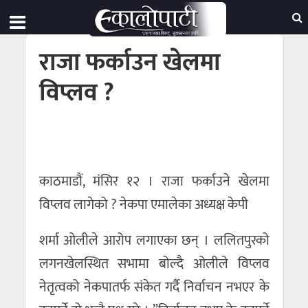
राजा फर्काउन खेलमा
विप्लव ?
काठमाडौं, मंसिर १२ । राजा फर्काउने खेलमा
विप्लव लागेको ? नेकपा एमालेका अध्यक्ष केपी
शर्मा ओलीले आरोप लगाएका छन् । ललितपुरको
लगनखेलस्थित सभामा बोल्दै ओलीले विप्लव
नेतृत्वको नेकपातर्फ संकेत गर्दै निर्वाचन नभएर के