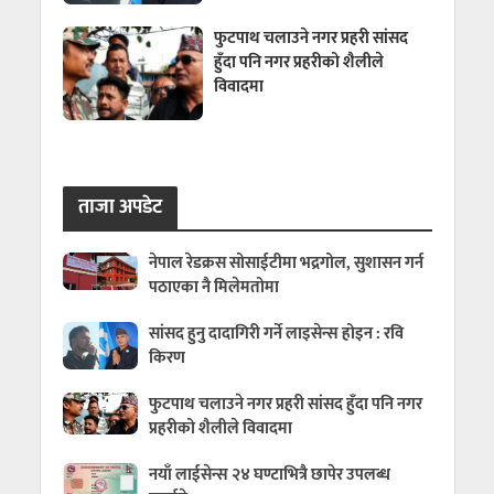
फुटपाथ चलाउने नगर प्रहरी सांसद
हुँदा पनि नगर प्रहरीको शैलीले
विवादमा
ताजा अपडेट
नेपाल रेडक्रस सोसाईटीमा भद्रगोल, सुशासन गर्न
पठाएका नै मिलेमतोमा
सांसद हुनु दादागिरी गर्ने लाइसेन्स होइन : रवि
किरण
फुटपाथ चलाउने नगर प्रहरी सांसद हुँदा पनि नगर
प्रहरीको शैलीले विवादमा
नयाँ लाईसेन्स २४ घण्टाभित्रै छापेर उपलब्ध