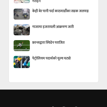
गराईने
केही बेर पानी पर्दा काठमाडौँका सडक जलमग्न
गाजामा इजरायली आक्रमण जारी
फ्रान्सद्वारा स्विडेन पराजित
पेट्रोलियम पदार्थको मूल्य घट्यो