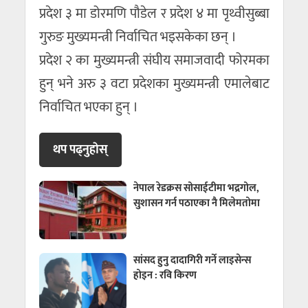
प्रदेश ३ मा डोरमणि पौडेल र प्रदेश ४ मा पृथ्वीसुब्बा
गुरुङ मुख्यमन्त्री निर्वाचित भइसकेका छन् ।
प्रदेश २ का मुख्यमन्त्री संघीय समाजवादी फोरमका
हुन् भने अरु ३ वटा प्रदेशका मुख्यमन्त्री एमालेबाट
निर्वाचित भएका हुन् ।
थप पढ्नुहाेस्
नेपाल रेडक्रस सोसाईटीमा भद्रगोल,
सुशासन गर्न पठाएका नै मिलेमतोमा
सांसद हुनु दादागिरी गर्ने लाइसेन्स
होइन : रवि किरण