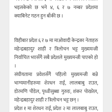
भइसकेको छ भने ४, ६ र ७ नम्बर प्रदेशमा
क्याबिनेट गठन हुन बाँकी छ ।
विहीबार प्रदेश ६ र ७ मा माओवादी केन्द्रका नेताहरु
महेन्द्रबहादुर शाही र त्रिलोचन भट्ट मुख्यमन्त्री
निर्वाचित भएसँगै सबै प्रदेशले मुख्यमन्त्री पाएको हो
।
संघीयतामा प्रवेशसँगै पहिलो मुख्यमन्त्री बन्ने
भाग्यमानीहरुमा शेरधन राई, लालबाबु राउत,
डोरमणि पौडेल, पृथ्वीसुब्बा गुरुङ, शंकर पोखरेल,
महेन्द्रबहादुर शाही र त्रिलोचन भट्ट छन् ।
प्रदेश १ मा शेरधन राई, प्रदेश २ मा लालबाबु राउत,