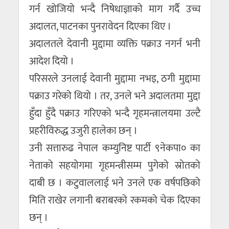
गर्न खोजियो भन्दै निषेधाज्ञाको माग गर्दै उच्च
अदालत, पाटनका पुनरावेदन दिएका थिए ।
अदालतले देवानी मुद्दामा व्यक्ति पक्राउ नगर्न भनी
आदेश दियो ।
परिसरले उनलाई देवानी मुद्दामा नभइ, ठगी मुद्दामा
पक्राउ गरेको थियो । तर, उनले भने अदालतमा मुद्दा
हुँदा हुँदै पक्राउ गरिएको भन्दै गृहमन्त्रालयमा उल्टै
प्रहरीविरुद्ध उजुरी हालेका छन् ।
उनी सत्तारुढ नेपाल कम्युनिष्ट पार्टी ९नेकपा० का
नेताको सहयोगमा गृहमन्त्रीसम्म पुगेको स्रोतको
दाबी छ । कटुवाललाई भने उनले एक वर्षपछिको
मिति राखेर लगानी बराबरको रकमको चेक दिएका
छन् ।