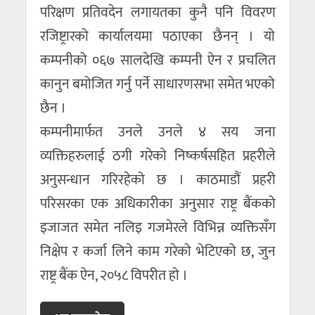
परिक्षण प्रतिवदेन लगायतका कुनै पनि विवरण
रजिष्ट्रारको कार्यालयमा पठाएका छैनन् । यो
कम्पनीको ०६७ सालदेखि कम्पनी ऐन र प्रचलित
कानुन बमोजित गर्नु पर्ने साधारणसभा समेत भएको
छैन ।
कम्पनीमार्फत उनले उनले ४ सय जना
व्यक्तिहरुलाई ठगी गरेको निष्कर्षसहित प्रहरीले
अनुसन्धान गरिरहेको छ । काठमाडौं प्रहरी
परिसरका एक अधिकारीका अनुसार राष्ट्र बैंकको
इजाजत समेत नलिइ गजमेरले विभिन्न व्यक्तिसँग
निक्षेप र कर्जा लिने काम गरेको भेटिएको छ, जुन
राष्ट्र बैंक ऐन, २०५८ विपरीत हो ।