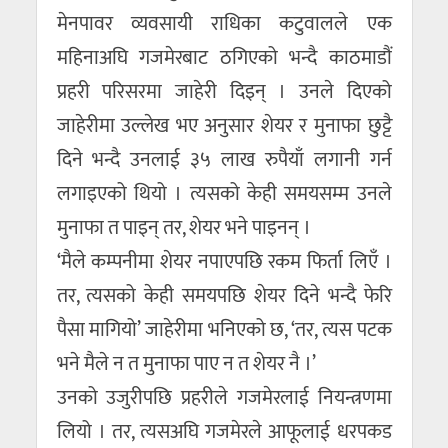
मेनपावर व्यवसायी राधिका कटुवालले एक
महिनाअघि गजमेरबाट ठगिएको भन्दै काठमाडौं
प्रहरी परिसरमा जाहेरी दिइन् । उनले दिएको
जाहेरीमा उल्लेख भए अनुसार शेयर र मुनाफा छुट्टै
दिने भन्दै उनलाई ३५ लाख रुपैयाँ लगानी गर्न
लगाइएको थियो । त्यसको केही समयसम्म उनले
मुनाफा त पाइन् तर, शेयर भने पाइनन् ।
‘मैले कम्पनीमा शेयर नपाएपछि रकम फिर्ता लिएँ ।
तर, त्यसको केही समयपछि शेयर दिने भन्दै फेरि
पैसा मागियो’ जाहेरीमा भनिएको छ, ‘तर, त्यस पटक
भने मैले न त मुनाफा पाए न त शेयर नै ।’
उनको उजुरीपछि प्रहरीले गजमेरलाई नियन्त्रणमा
लियो । तर, त्यसअघि गजमेरले आफूलाई धरपकड