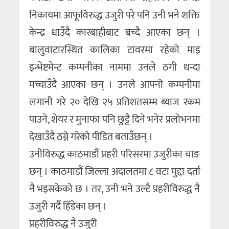
निकायमा आफूविरुद्ध उजुरी परे पनि उनी भने शक्ति
केन्द्र धाउँदै कारबाहीबाट बच्दै आएका छन् ।
बालुवाटारस्थित कालिका टावरमा रहेको माइ
इन्भेष्टमेन्ट कम्पनीका नाममा उनले ठगी धन्दा
मच्चाउँदै आएका छन् । उनले आफ्नो कम्पनीमा
लगानी गरे २० देखि २५ प्रतिशतसम्म ब्याज रकम
पाउने, शेयर र मुनाफा पनि छुट्टै दिने भनेर प्रलोभनमा
देखाउँदै ठग्ने गरेको पीडित बताउँछन् ।
उनीविरुद्ध काठमाडौं प्रहरी परिसरमा उजुरीका चाङ
छन् । काठमाडौं जिल्ला अदालतमा ८ वटा मुद्दा दर्ता
नै भइसकेको छ । तर, उनी भने उल्टै प्रहरीविरुद्ध नै
उजुरी गर्दै हिँडेका छन् ।
प्रहरीविरुद्ध नै उजुरी