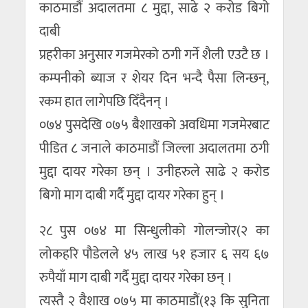
काठमाडौं अदालतमा ८ मुद्दा, साढे २ करोड बिगो
दाबी
प्रहरीका अनुसार गजमेरको ठगी गर्ने शैली एउटै छ ।
कम्पनीको ब्याज र शेयर दिन भन्दै पैसा लिन्छन्,
रकम हात लागेपछि दिँदैनन् ।
०७४ पुसदेखि ०७५ बैशाखको अवधिमा गजमेरबाट
पीडित ८ जनाले काठमाडौं जिल्ला अदालतमा ठगी
मुद्दा दायर गरेका छन् । उनीहरुले साढे २ करोड
बिगो माग दाबी गर्दै मुद्दा दायर गरेका हुन् ।
२८ पुस ०७४ मा सिन्धुलीको गोलन्जोर(२ का
लोकहरि पौडेलले ४५ लाख ५१ हजार ६ सय ६७
रुपैयाँ माग दाबी गर्दै मुद्दा दायर गरेका छन् ।
त्यस्तै २ वैशाख ०७५ मा काठमाडौं(१३ कि सुनिता