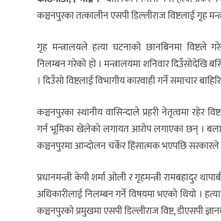
कञ्चनपुरका तत्कालीन एसपी डिल्लीराज विष्टलाई गृह मन्
गृह मन्त्रालयले हत्या घटनाको छानबिनमा विष्टले ग
निलम्बन गरेको हो । मन्त्रालयमा शनिवार दिउँसोदेखि 
। दिउँसो विष्टलाई विभागीय कारवाही गर्ने समाचार बाहि
कञ्चनपुरका स्थानीय वासिन्दाले प्रहरी नेतृत्वमा रहेर विष
गर्न भूमिका खेलेको लगायत आरोप लगाएका छन् । बलात्क
कञ्चनपुरमा आन्दोलन चर्केर हिंसात्मक भएपछि सरकारले
प्रधानमन्त्री केपी शर्मा ओली र गृहमन्त्री रामबहादुर थ
अधिकारीलाई निलम्बन गर्ने विषयमा भएको थियो । हत्या
कञ्चनपुरको प्रमुखमा एसपी डिल्लीराज विष्ट, डीएसपी ज्ञा