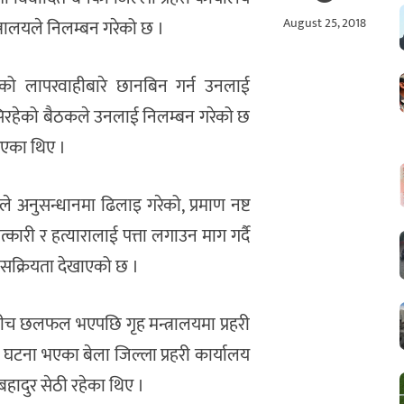
August 25, 2018
त्रालयले निलम्बन गरेको छ ।
रेको लापरवाहीबारे छानबिन गर्न उनलाई
बसिरहेको बैठकले उनलाई निलम्बन गरेको छ
रिएका थिए ।
्टले अनुसन्धानमा ढिलाइ गरेको, प्रमाण नष्ट
ारी र हत्यारालाई पत्ता लगाउन माग गर्दै
 सक्रियता देखाएको छ ।
ापाबीच छलफल भएपछि गृह मन्त्रालयमा प्रहरी
 घटना भएका बेला जिल्ला प्रहरी कार्यालय
नबहादुर सेठी रहेका थिए ।