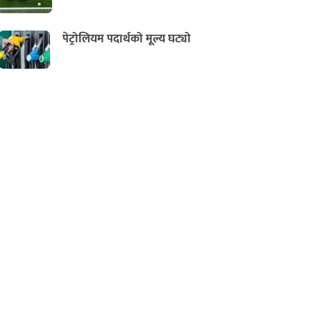
पेट्रोलियम पदार्थको मूल्य घट्यो