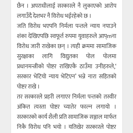
छैन । अपराधीलाई सरकारले नै लुकाएको आरोप
लगाउँदै देशभर नै विरोध भईरहेको छ ।
जति विरोध भएपनि निर्मला पन्तले न्याय नपाउने
शंका देखिएपछि स्वफूर्त रुपमा युवाहरुले आप्mना
विरोध जारी राखेका छन् । त्यही क्रममा सामाजिक
सुरक्षाका लागि विद्युतका पोल पोलमा
प्रधानमन्त्रीको पोष्टर राखिएकै ठाउँमा उनीहरुले,‘
सरकार भेटियो न्याय भेटिएन’ भन्ने नारा सहितको
पोष्टर राखे ।
तर सरकारले प्रहरी लगाएर निर्मला पन्तको तस्वीर
अंकित त्यस्ता पोष्टर च्यातेर फाल्न लगायो ।
सरकारको कार्य शैली प्रति सामाजिक सञ्जाल मार्फत
निकै विरोध पनि भयो । यतिखेर सरकारले पोष्टर