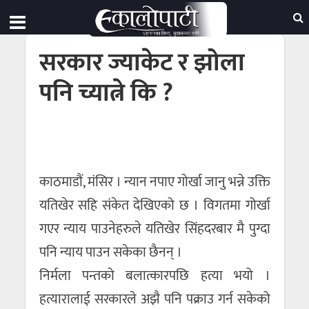
सरकार ज्याकेट र झोला
पनि च्यात्ने कि ?
काठमाडौं, मंसिर । न्यान नपाए गोर्खा जानु भन्ने उक्ति
यतिखेर सहि संकेत देखिएको छ । विगतमा गोर्खा
गएर न्याय पाउनेहरुले यतिखेर सिंहदरबार मै पुग्दा
पनि न्याय पाउन सकेका छैनन् ।
निर्मला पन्तको बलात्कारपछि हत्या भयो ।
हत्यारालाई सरकारले अझै पनि पक्राउ गर्न सकेको