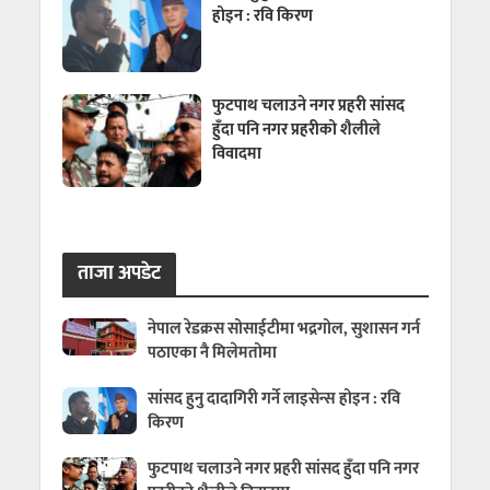
होइन : रवि किरण
फुटपाथ चलाउने नगर प्रहरी सांसद
हुँदा पनि नगर प्रहरीको शैलीले
विवादमा
ताजा अपडेट
नेपाल रेडक्रस सोसाईटीमा भद्रगोल, सुशासन गर्न
पठाएका नै मिलेमतोमा
सांसद हुनु दादागिरी गर्ने लाइसेन्स होइन : रवि
किरण
फुटपाथ चलाउने नगर प्रहरी सांसद हुँदा पनि नगर