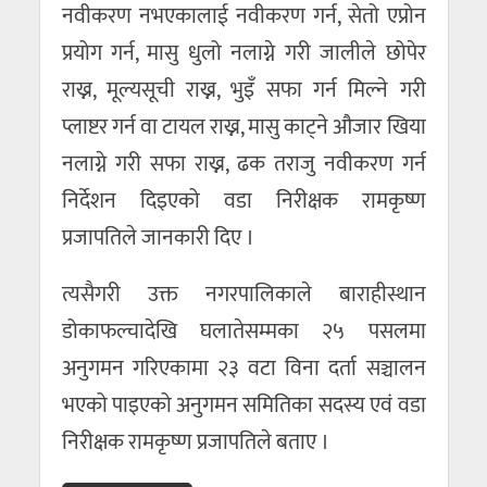
नवीकरण नभएकालाई नवीकरण गर्न, सेतो एप्रोन
प्रयोग गर्न, मासु धुलो नलाग्ने गरी जालीले छोपेर
राख्न, मूल्यसूची राख्न, भुइँ सफा गर्न मिल्ने गरी
प्लाष्टर गर्न वा टायल राख्न, मासु काट्ने औजार खिया
नलाग्ने गरी सफा राख्न, ढक तराजु नवीकरण गर्न
निर्देशन दिइएको वडा निरीक्षक रामकृष्ण
प्रजापतिले जानकारी दिए ।
त्यसैगरी उक्त नगरपालिकाले बाराहीस्थान
डोकाफल्चादेखि घलातेसम्मका २५ पसलमा
अनुगमन गरिएकामा २३ वटा विना दर्ता सञ्चालन
भएको पाइएको अनुगमन समितिका सदस्य एवं वडा
निरीक्षक रामकृष्ण प्रजापतिले बताए ।