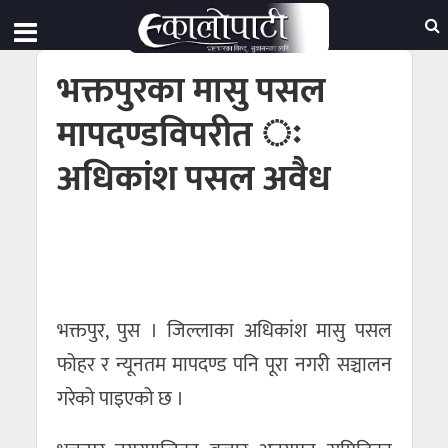
भक्तपुरका मासु पसल
मापदण्डविपरीत ः
अधिकांश पसल अवैध
भक्तपुर, पुस । जिल्लाका अधिकांश मासु पसल
फोहर र न्यूनतम मापदण्ड पनि पूरा नगरी सञ्चालन
गरेको पाइएको छ ।