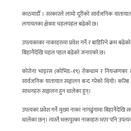
काठमाडौँ । सरकारले लामो दूरीको सार्वजनिक यातायात सञ
लगायतका क्षेत्रमा चहलपहल बढेको छ।
उपत्यकाका नाकाहरुमा प्रवेश गर्ने र बाहिरिने क्रम बढे
बिहानैदेखि चहल पहल बढेको जनाएको छ।
कोरोना भाइरस (कोभिड–१९) रोकथाम र नियन्त्रणका 
सार्वजनिक यातायात सञ्चालन बन्द गरेको थियो। करिब 
साधनहरु सञ्चालन हुन थालेका हुन्।
उपत्यका प्रवेश गर्ने मुख्य नाका नागढुंगामा बिहानैदेखि स
थालेका छन्। त्यस्तै भक्तपुरका नाकाहरु भएर पनि उपत्यका 