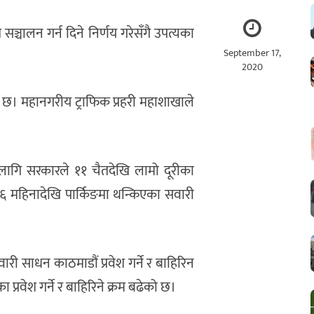
्चालन गर्न दिने निर्णय गरेसँगै उपत्यका
September 17,
2020
को छ। महानगरीय ट्राफिक प्रहरी महाशाखाले
लागि सरकारले ११ चैतदेखि लामो दूरीका
६ महिनादेखि पार्किङमा थन्किएका सवारी
वारी साधन काठमाडौं प्रवेश गर्ने र बाहिरिन
प्रवेश गर्ने र बाहिरिने क्रम बढेको छ।