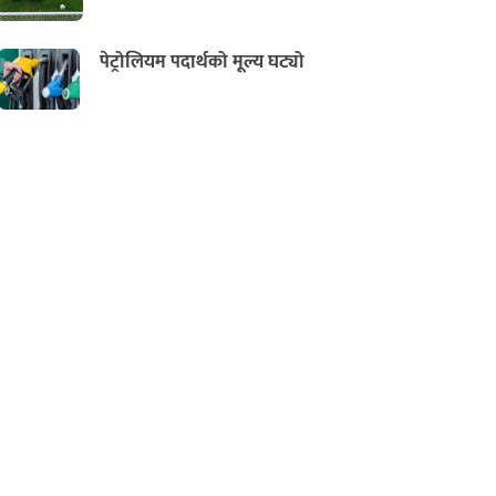
पेट्रोलियम पदार्थको मूल्य घट्यो