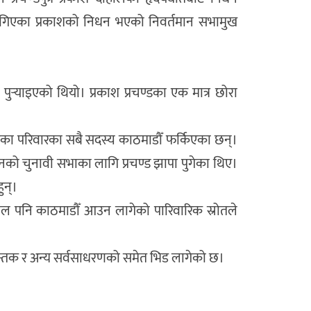
गिएका प्रकाशको निधन भएको निवर्तमान सभामुख
‍याइएको थियो। प्रकाश प्रचण्डका एक मात्र छोरा
ेका परिवारका सबै सदस्य काठमाडौँ फर्किएका छन्।
नको चुनावी सभाका लागि प्रचण्ड झापा पुगेका थिए।
ुन्।
दाहाल पनि काठमाडौँ आउन लागेको पारिवारिक स्रोतले
िन्तक र अन्य सर्वसाधरणको समेत भिड लागेको छ।