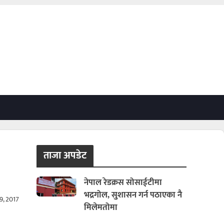
ताजा अपडेट
नेपाल रेडक्रस सोसाईटीमा
भद्रगोल, सुशासन गर्न पठाएका नै
, 2017
मिलेमतोमा