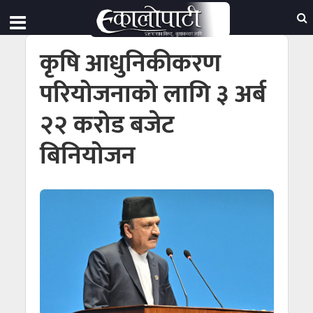
कृषि आधुनिकीकरण
परियोजनाको लागि ३ अर्ब
२२ करोड बजेट
बिनियोजन