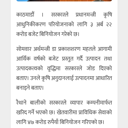
काठमाडौं । सरकारले प्रधानमन्त्री कृषि
आधुनिकीकरण परियोजनाको लागि ३ अर्ब २२
करोड बजेट बिनियोजन गरेको छ।
सोमवार अर्थमन्त्री डा प्रकाशशरण महतले आगामी
आर्थिक वर्षको बजेट प्रस्तुत गर्दै उत्पादन तथा
उत्पादकत्वको वृद्धिमा सरकारले जोड दिएको
बताए। उनले कृषि अनुदानलाई उत्पादनमा आधारित
बनाइने बताए।
रैथाने बालीको सरकारले व्यापार कम्पनीमार्फत
खरिद गर्ने भएको छ। खेतवारीमा प्राविधिक सेवाको
लागि ४७ करोड रुपैयाँ बिनियोजन गरिएको छ।