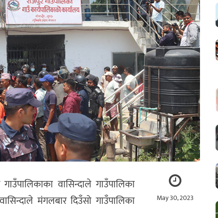
 गाउँपालिकाका वासिन्दाले गाउँपालिका
May 30, 2023
वासिन्दाले मंगलबार दिउँसो गाउँपालिका