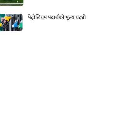
पेट्रोलियम पदार्थको मूल्य घट्यो