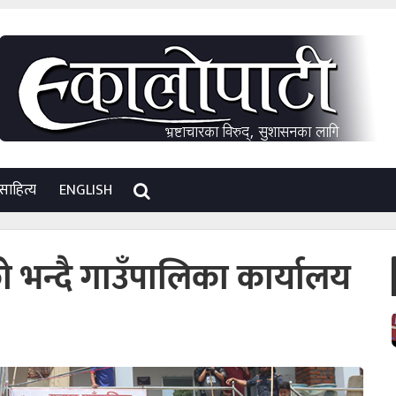
साहित्य
ENGLISH
 भन्दै गाउँपालिका कार्यालय