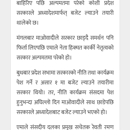
बाहिरिए पछि अल्पमतमा परेको कोशी प्रदेश
सरकारले अध्यादेशमार्फत् बजेट ल्याउने तयारी
थालेको छ।
मंगलबार माओवादीले सरकार छाड्दै समर्थन पनि
फिर्ता लिएपछि एमाले नेता हिक्मत कार्की नेतृत्वको
सरकार अल्पमतमा परेको हो।
बुधबार प्रदेश सभामा सरकारको नीति तथा कार्यक्रम
पेश गर्ने र असार १ मा बजेट ल्याउने तयारीमा
सरकार थियो। तर, नीति कार्यक्रम संसदमा पेश
हुनुभन्दा अघिल्लो दिन माओवादीले साथ छाडेपछि
सरकारले अध्यादेशबाट बजेट ल्याउने भएको हो।
एमाले संसदीय दलका प्रमुख सचेतक रेवती रमण