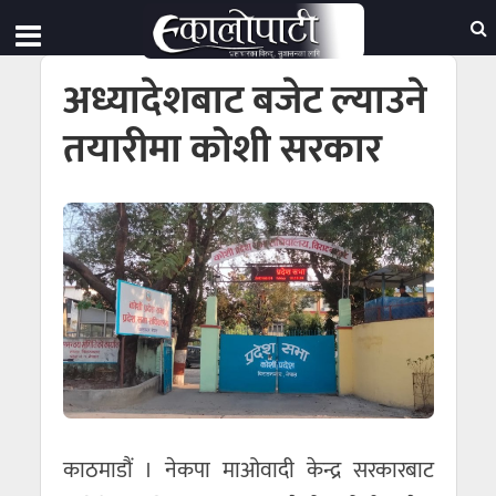
अध्यादेशबाट बजेट ल्याउने
तयारीमा कोशी सरकार
काठमाडौं । नेकपा माओवादी केन्द्र सरकारबाट