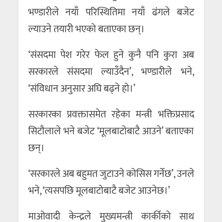
भण्डारीले नयाँ परिस्थितिमा नयाँ ढंगले बजेट
ल्याउने तयारी भएको बताएका छन्।
‘संसदमा पेश गरेर फेल हुने कुनै पनि कुरा अब
सरकारले संसदमा ल्याउँदैन’, भण्डारीले भने,
‘संविधान अनुसार अघि बढ्ने हो।’
सरकारका प्रवक्तासमेत रहेका मन्त्री भक्तिप्रसाद
सिटौलाले भने बजेट ‘मूलबाटोबाटै आउने’ बताएका
छन्।
‘सरकारले अब बहुमत जुटाउने कोसिस गर्नेछ’, उनले
भने, ‘त्यसपछि मूलबाटोबाटै बजेट आउनेछ।’
माओवादी केन्द्रले मुख्यमन्त्री कार्कीको साथ