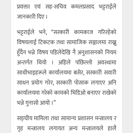
प्रवक्ता एवं सह-सचिव कमलप्रसाद भट्टराईले
जानकारी दिए ।
भट्टराईले भने, “सरकारी कामकाज गरिरहेको
विषयलाई टिकटक तथा सामाजिक सञ्जालमा राख्नु
हुँदैन भन्ने विषय पहिलेदेखि नै अनुशासनको नियम
अन्तर्गत थियो । अहिले पछिल्लो अवस्थामा
साथीभाइहरूले कार्यालयमा बसेर, सरकारी सवारी
साधन प्रयोग गरेर, सरकारी पोसाक लगाएर अनि
कार्यालयमा गरेको कामको भिडिओ बनाएर राखेको
भन्ने गुनासो आयो ।”
सङ्घीय मामिला तथा सामान्य प्रशासन मन्त्रालय र
गृह मन्त्रालय लगायत अन्य मन्त्रालयले हालै