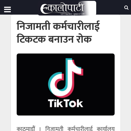
निजामती कर्मचारीलाई
टिकटक बनाउन रोक
काठमाडौं । निजामती कर्मचारीलाई कार्यालय