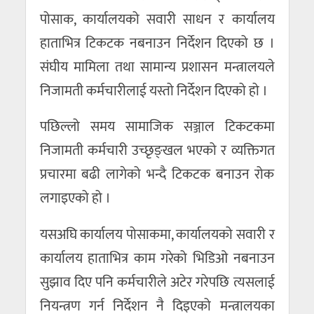
पोसाक, कार्यालयको सवारी साधन र कार्यालय
हाताभित्र टिकटक नबनाउन निर्देशन दिएको छ ।
संघीय मामिला तथा सामान्य प्रशासन मन्त्रालयले
निजामती कर्मचारीलाई यस्तो निर्देशन दिएको हो ।
पछिल्लो समय सामाजिक सञ्जाल टिकटकमा
निजामती कर्मचारी उच्छृङ्खल भएको र व्यक्तिगत
प्रचारमा बढी लागेको भन्दै टिकटक बनाउन रोक
लगाइएको हो ।
यसअघि कार्यालय पोसाकमा, कार्यालयको सवारी र
कार्यालय हाताभित्र काम गरेको भिडिओ नबनाउन
सुझाव दिए पनि कर्मचारीले अटेर गरेपछि त्यसलाई
नियन्त्रण गर्न निर्देशन नै दिइएको मन्त्रालयका