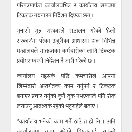
परिपत्रमार्फत कार्यालयभित्र र कार्यालय समयमा
टिकटक नबनाउन निर्देशन दिएका छन् ।
गुनासो सुन्न सरकारले सञ्चालन गरेको ‘हेलो
सरकार’मा परेका उजुरीका आधारमा हाल विभिन्न
मन्त्रालयले मातहतका कर्मचारीका लागि टिकटक
प्रयोगसम्बन्धी निर्देशन नै जारी गरेको छ ।
कार्यालय गइसके पछि कर्मचारीले आफ्नो
जिम्मेवारी अन्तर्गतका काम गर्नुपर्ने र टिकटक
बनाएर प्रचार गर्नुको कुनै तुक नभएकाले पनि रोक
लगाउनु आवश्यक रहेको भट्टराईले बताए ।
“कार्यालय भनेको काम गर्ने ठाउँ त हो नि । अनि
कार्यालयमा काम गरेको विषयलाई आफ्नो