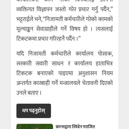
व्यक्तिगत विज्ञापन जस्तो गरेर प्रचार गर्नु पर्दैन,”
भट्टराईले भने, “निजामती कर्मचारीले गरेको कामको
मूल्याङ्कन सेवाग्राहीले गर्ने विषय हो । त्यसलाई
टिकटकमा प्रचार गरिरहनै पर्दैन ।”
यदि निजामती कर्मचारीले कार्यालय पोसाक,
सरकारी सवारी साधन र कार्यालय हाताभित्र
टिकटक बनाएको पाइएमा अनुशासन नियम
अन्तर्गत कारबाही गर्ने मन्त्रालयले चेतावनी दिएको
उनले बताए ।
थप पढ्नुहाेस्
फ्रान्सद्वारा स्विडेन पराजित