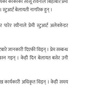
ा कार्कीकी सासू रविनाले बिहीबार प्रेमी
। स्टुआर्ट बेलायती नागरिक हुन् ।
 रवीनाले प्रेमी स्टुआर्ट अलेक्जेन्डर
न्टबारे जानकारी दिएकी थिइन् । प्रेम सम्बन्ध
 बस्न गइन् । केही दिन बेलायत बसेर उनी
्रमुख कार्यकारी अधिकृत थिइन् । केही समय