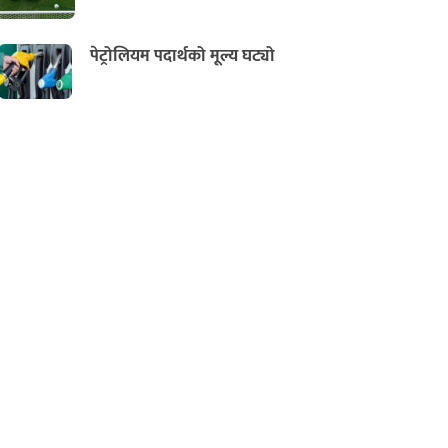
पेट्रोलियम पदार्थको मूल्य घट्यो