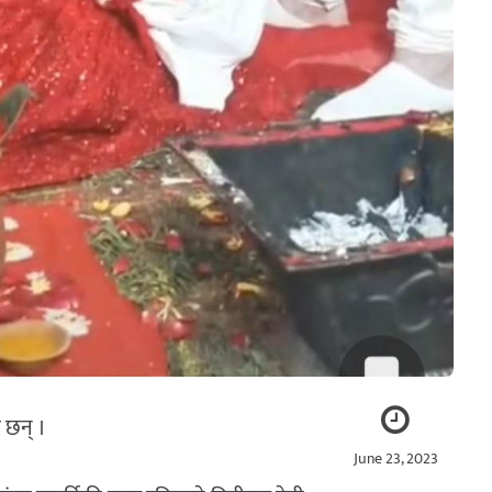
ी छन् ।
June 23, 2023