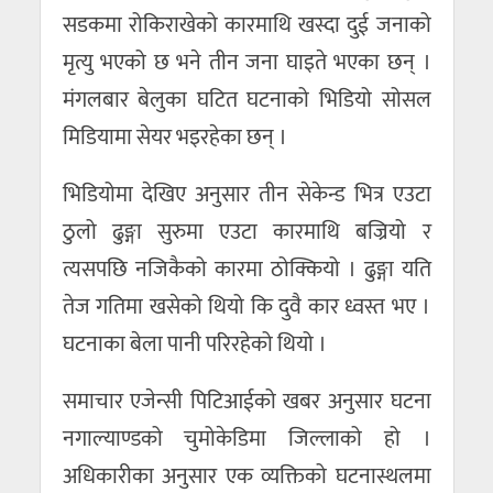
सडकमा रोकिराखेको कारमाथि खस्दा दुई जनाको
मृत्यु भएको छ भने तीन जना घाइते भएका छन् ।
मंगलबार बेलुका घटित घटनाको भिडियो सोसल
मिडियामा सेयर भइरहेका छन् ।
भिडियोमा देखिए अनुसार तीन सेकेन्ड भित्र एउटा
ठुलो ढुङ्गा सुरुमा एउटा कारमाथि बज्रियो र
त्यसपछि नजिकैको कारमा ठोक्कियो । ढुङ्गा यति
तेज गतिमा खसेको थियो कि दुवै कार ध्वस्त भए ।
घटनाका बेला पानी परिरहेको थियो ।
समाचार एजेन्सी पिटिआईको खबर अनुसार घटना
नगाल्याण्डको चुमोकेडिमा जिल्लाको हो ।
अधिकारीका अनुसार एक व्यक्तिको घटनास्थलमा