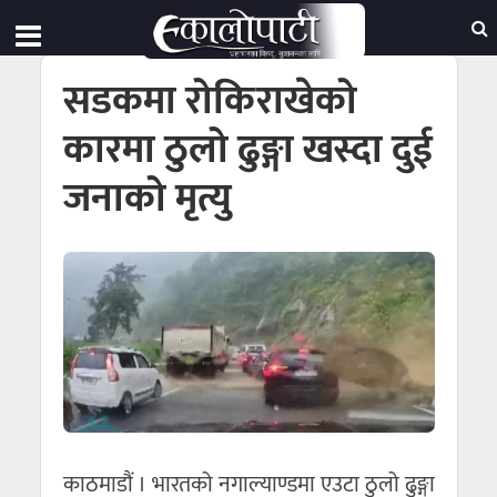
सडकमा रोकिराखेको
कारमा ठुलो ढुङ्गा खस्दा दुई
जनाको मृत्यु
काठमाडौं । भारतको नगाल्याण्डमा एउटा ठुलो ढुङ्गा