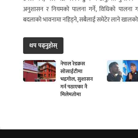
अनुशासन र नियमको पालना गर्ने, विधिको पालना गर्ने,
बदलाको भावनामा नहिड्ने, सबैलाई समेटेर लाने खालको मा
थप पढ्नुहाेस्
नेपाल रेडक्रस
सोसाईटीमा
भद्रगोल, सुशासन
गर्न पठाएका नै
मिलेमतोमा