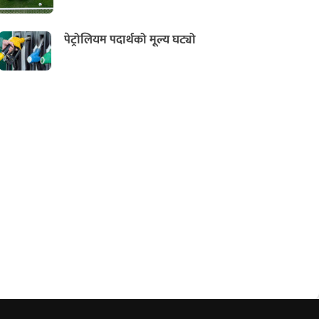
पेट्रोलियम पदार्थको मूल्य घट्यो