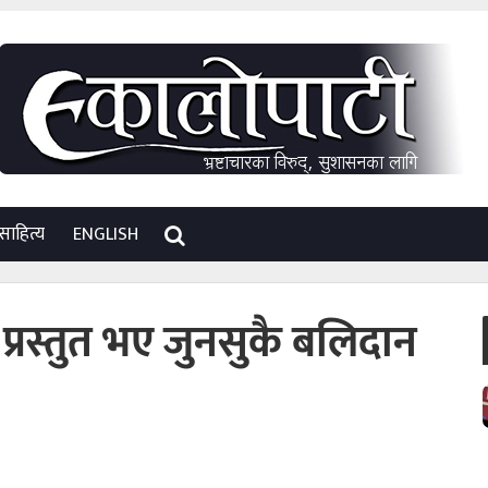
साहित्य
ENGLISH
ण प्रस्तुत भए जुनसुकै बलिदान