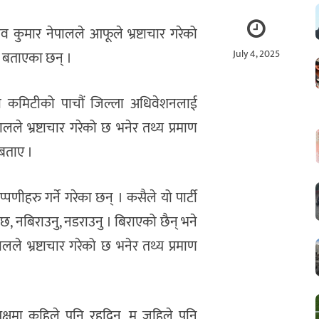
कुमार नेपालले आफूले भ्रष्टाचार गरेको
July 4, 2025
को बताएका छन् ।
्ला कमिटीको पाचौं जिल्ला अधिवेशनलाई
लले भ्रष्टाचार गरेको छ भनेर तथ्य प्रमाण
 बताए ।
्पणीहरु गर्ने गरेका छन् । कसैले यो पार्टी
यता छ, नबिराउनु, नडराउनु । बिराएको छैन् भने
ालले भ्रष्टाचार गरेको छ भनेर तथ्य प्रमाण
 पक्षमा कहिले पनि रहदिन, म जहिले पनि