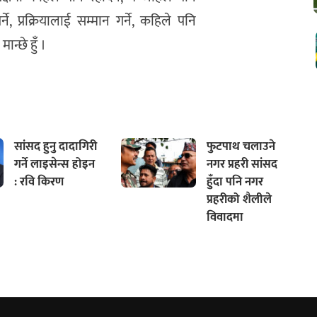
 प्रक्रियालाई सम्मान गर्ने, कहिले पनि
न्छे हुँ ।
सांसद हुनु दादागिरी
फुटपाथ चलाउने
गर्ने लाइसेन्स होइन
नगर प्रहरी सांसद
: रवि किरण
हुँदा पनि नगर
प्रहरीको शैलीले
विवादमा