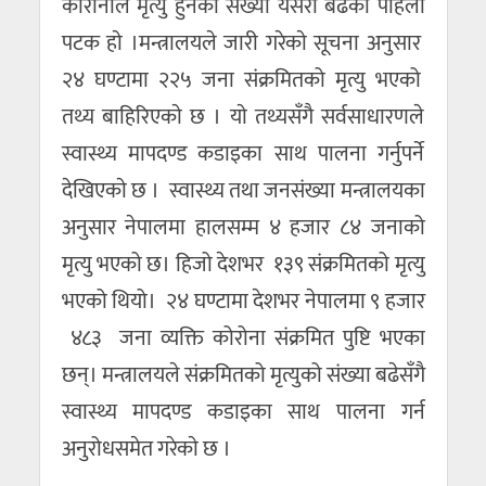
काेराेनाले मृत्यु हुनेकाे संख्या यसरी बढेकाे पहिलाे
पटक हाे ।मन्त्रालयले जारी गरेकाे सूचना अनुसार
२४ घण्टामा २२५ जना संक्रमितको मृत्यु भएको
तथ्य बाहिरिएकाे छ । याे तथ्यसँगै सर्वसाधारणले
स्वास्थ्य मापदण्ड कडाइका साथ पालना गर्नुपर्ने
देखिएकाे छ । स्वास्थ्य तथा जनसंख्या मन्त्रालयका
अनुसार नेपालमा हालसम्म ४ हजार ८४ जनाको
मृत्यु भएको छ। हिजो देशभर १३९ संक्रमितको मृत्यु
भएको थियो। २४ घण्टामा देशभर नेपालमा ९ हजार
४८३ जना व्यक्ति कोरोना संक्रमित पुष्टि भएका
छन्। मन्त्रालयले संक्रमितको मृत्युको संख्या बढेसँगै
स्वास्थ्य मापदण्ड कडाइका साथ पालना गर्न
अनुरोधसमेत गरेकाे छ ।