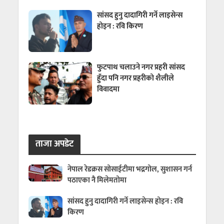
सांसद हुनु दादागिरी गर्ने लाइसेन्स
होइन : रवि किरण
फुटपाथ चलाउने नगर प्रहरी सांसद
हुँदा पनि नगर प्रहरीको शैलीले
विवादमा
ताजा अपडेट
नेपाल रेडक्रस सोसाईटीमा भद्रगोल, सुशासन गर्न
पठाएका नै मिलेमतोमा
सांसद हुनु दादागिरी गर्ने लाइसेन्स होइन : रवि
किरण