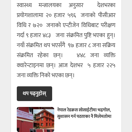
स्वास्थ्य मन्त्रालयका अनुसार देशभरका
प्रयोगशालामा २० हजार ५९६ जनाको पीसीआर
विधि र ७२० जनाको एन्टीजेन विधिबाट परीक्षण
गर्दा ९ हजार ४८३ जना संक्रमित पुष्टि भएका हुन्।
नयाँ संक्रमित थप भएसँगै ९७ हजार ८ जना सक्रिय
संक्रमित रहेका छन्। ४४८ जना व्यक्ति
क्वारेन्टाइनमा छन्। आज देशभर ५ हजार २२५
जना व्यक्ति निको भएका छन्।
थप पढ्नुहाेस्
नेपाल रेडक्रस सोसाईटीमा भद्रगोल,
सुशासन गर्न पठाएका नै मिलेमतोमा