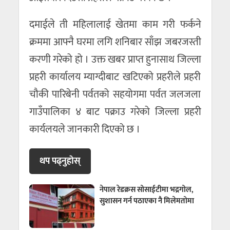
दमाईले ती महिलालाई खेतमा काम गरी फर्कने
क्रममा आफ्नै घरमा लगि शनिबार साँझ जबरजस्ती
करणी गरेको हो । उक्त खबर प्राप्त हुनासाथ जिल्ला
प्रहरी कार्यालय म्याग्दीबाट खटिएको प्रहरीले प्रहरी
चौकी पारिबेनी पर्वतको सहयोगमा पर्वत जलजला
गाउँपालिका ४ बाट पक्राउ गरेको जिल्ला प्रहरी
कार्यलयले जानकारी दिएको छ ।
थप पढ्नुहाेस्
नेपाल रेडक्रस सोसाईटीमा भद्रगोल,
सुशासन गर्न पठाएका नै मिलेमतोमा