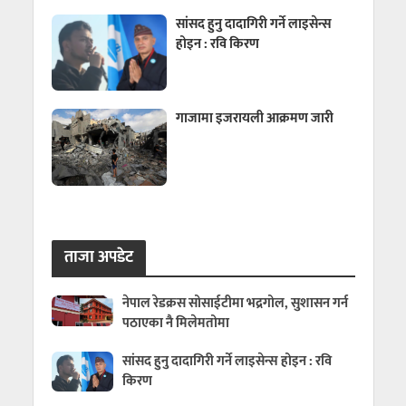
सांसद हुनु दादागिरी गर्ने लाइसेन्स
होइन : रवि किरण
गाजामा इजरायली आक्रमण जारी
ताजा अपडेट
नेपाल रेडक्रस सोसाईटीमा भद्रगोल, सुशासन गर्न
पठाएका नै मिलेमतोमा
सांसद हुनु दादागिरी गर्ने लाइसेन्स होइन : रवि
किरण