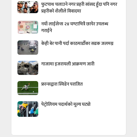
फुटपाथ चलाउने नगर प्रहरी सांसद हुँदा पनि नगर
प्रहरीको शैलीले विवादमा
नयाँ लाईसेन्स २४ घण्टाभित्रै छापेर उपलब्ध
गराईने
केही बेर पानी पर्दा काठमाडौँका सडक जलमग्न
गाजामा इजरायली आक्रमण जारी
फ्रान्सद्वारा स्विडेन पराजित
पेट्रोलियम पदार्थको मूल्य घट्यो