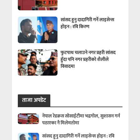
सांसद हुनु दादागिरी गर्ने लाइसेन्स
होइन : रवि किरण
फुटपाथ चलाउने नगर प्रहरी सांसद
हुँदा पनि नगर प्रहरीको शैलीले
विवादमा
ताजा अपडेट
नेपाल रेडक्रस सोसाईटीमा भद्रगोल, सुशासन गर्न
पठाएका नै मिलेमतोमा
सांसद हुनु दादागिरी गर्ने लाइसेन्स होइन : रवि