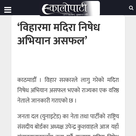
‘विहारमा मदिरा निषेध
अभियान असफल’
काठमाडौँ । विहार सरकारले लागु गरेको मदिरा
निषेध अभियान असफल भएको राज्यका एक वरिष्ठ
नेताले जानकारी गराएको छ ।
जनता दल (युनाइटेड) का नेता तथा पार्टीको राष्ट्रिय
संसदीय बोर्डका अध्यक्ष उपेन्द्र कुशवाहले आज यहाँ