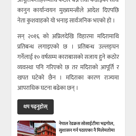
कानुन कार्यान्वयन मुख्यमन्त्रीले आदेश दिएपछि
नेता कुशवाहको यो भनाइ सार्वजनिक भएको हो ।
सन् २०१६ को अप्रिलदेखि विहारमा मदिरामाथि
प्रतिबन्ध लगाइएको छ । प्रतिबन्ध उल्लङ्घन
गर्नेलाई १० वर्षसम्म काराबासको सजाय हुने कठोर
व्यवस्था पनि गरिएको छ तर मदिराको आपूर्ति र
खपत घटेको छैन । मदिराका कारण राज्यमा
आपराधिक घटना बढेका छन् ।
थप पढ्नुहाेस्
नेपाल रेडक्रस सोसाईटीमा भद्रगोल,
सुशासन गर्न पठाएका नै मिलेमतोमा