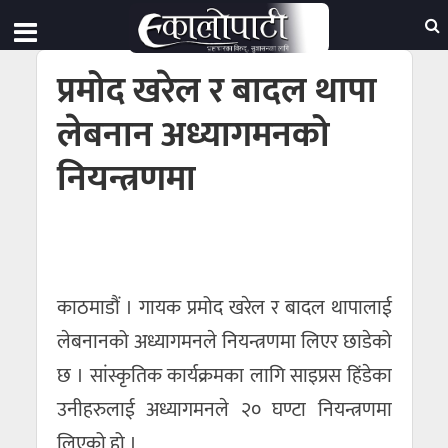
प्रमोद खरेल र बादल थापा
लेबनान अध्यागमनको
नियन्त्रणमा
काठमाडौं । गायक प्रमोद खरेल र बादल थापालाई
लेबनानको अध्यागमनले नियन्त्रणमा लिएर छाडेको
छ । सांस्कृतिक कार्यक्रमका लागि साइप्रस हिंडेका
उनीहरुलाई अध्यागमनले २० घण्टा नियन्त्रणमा
लिएको हो ।