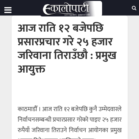
आज राति १२ बजेपछि
प्रसारप्रचार गरे २५ हजार
जरिवाना तिराउँछौ : प्रमुख
आयुक्त
काठमाडौँ । आज राति १२ बजेपछि कुनै उम्मेदवारले
निर्वाचनसम्बन्धी प्रचारप्रसार गरेको पाइए २५ हजार
रुपैयाँ जरिवाना तिराउने निर्वाचन आयोगका प्रमुख