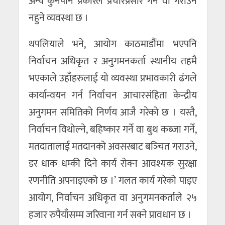
अन्य कुनैपनि प्रकारले प्रचारप्रसार गर्न वा गराउन
नहुने व्यवस्था छ ।
थपलियाले भने, आयोग काठमाडौंमा भएपनि
निर्वाचन अधिकृत र अनुगमनकर्ता स्थानीय तहमै
भएकाले उहाँहरुलाई यो व्यवस्था प्रभावकारी ढंगले
कार्यान्वयन गर्न निर्वाचन आचारसंहिता केन्द्रीय
अनुगमन समितिको निर्णय आजै गरेको छ । यस्तै,
निर्वाचन विथोल्ने, बहिष्कार गर्ने वा बुथ कब्जा गर्ने,
मतदातालाई मतदानको अवसरबाट बञ्‍चित गराउने,
डर धाक धम्की दिने कार्य रोक्न आवश्यक सुरक्षा
रणनीति अपनाइएको छ ।’ गलत कार्य गरेको पाइए
आयोग, निर्वाचन अधिकृत वा अनुगमनकर्ताले २५
हजार रुपैयाँसम्म जरिवाना गर्न सक्ने प्रावधान छ ।