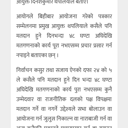
आयुक्त दिनेशकुमार थपलियाले बताए।
आयोगले बिहीबार आयोजना गरेको पत्रकार
सम्मेलनमा प्रमुख आयुक्त थपलियाले कसैले पनि
मतदान हुने दिनभन्दा ४८ घण्टा अघिदेखि
मतगणनाको कार्य पूरा नभएसम्म प्रचार प्रसार गर्न
नपाइने बताएका छन् ।
निर्वाचन कसुर तथा सजाय ऐनको दफा २४ को ५
ले कसैले पनि मतदान हुने दिन भन्दा ४८ घण्टा
अघिदेखि मतगणनाको कार्य पुरा नभएसम्म कुनै
उम्मेदवार वा राजनीतिक दलको पक्ष विपक्षमा
मतदान गर्ने वा नगर्ने उद्देश्यले सभा बोलाउन वा
आयोजना गर्न जुलुस निकाल्न वा नाराबाजी गर्न वा