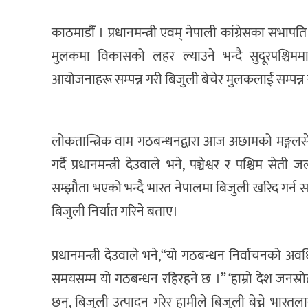
काठमाडौँ । प्रधानमन्त्री एवम् नेपाली कांग्रेसका सभा
मुलकमा विकासको लहर ल्याउने भन्दै सुदूरपश्चिममा 
आयोजनाहरू सम्पन्न गरी बिजुली बेचेर मुलकलाई सम्पन्न 
लोकतान्त्रिक वाम गठबन्धनद्वारा आज अछामको मङ्ग
गर्दै प्रधानमन्त्री देउवाले भने, पञ्चेश्वर र पश्चिम स
सम्झौता भएको भन्दै भारत नेपालमा बिजुली खरिद गर्न 
बिजुली निर्यात गरिने बताए।
प्रधानमन्त्री देउवाले भने,“यो गठबन्धन निर्वाचनको अव
समयसम्म यो गठबन्धन रहिरहने छ ।” ‘हाम्रो देश जनस्र
छन्, बिजुली उत्पादन गरेर हामीले बिजुली बेच्ने भारतला