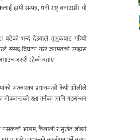
 हामी सम्पन्न, धनी राष्ट्र बनाउछौं। यो
ढेको भन्दै देउवाले मुलुकबाट गरिबी
ारले संसद विघटन गरेर जनमतको उपहास
ा लगाउन जरुरी रहेको बताए।
ाको सरकारका प्रधानमन्त्री केपी ओलीले
ोकतन्त्रको रक्षा गर्नका लागि गठबन्धन
न नसकेको अछाम, कैलाली र सुर्खेत जोड्ने