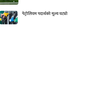
पेट्रोलियम पदार्थको मूल्य घट्यो