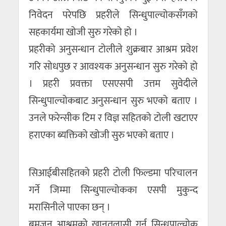
निवेदन परेपछि प्रहरीले सिन्धुपाल्चोकसँगको
सहकार्यमा खोजी सुरु गरेको हो ।
प्रहरीको अनुसन्धान टोलीले शुक्रबार आश्रम प्रवेश
गरि सोधपुछ र आवश्यक अनुसन्धान सुरु गरेको हो
। प्रहरी प्रवक्ता एसएसपी उत्तम सुवेदीले
सिन्धुपाल्चोकबाट अनुसन्धान सुरु भएको बताए ।
उनले फरेन्सीक टिम र विज्ञ सहितको टोली खटाएर
हराएका ब्यक्तिको खोजी सुरु भएको बताए ।
सिआईबीसहितको प्रहरी टोली फिल्डमा परिचालन
गर्ने जिम्मा सिन्धुपाल्चोकका एसपी मुकुन्द
मरासिनीले पाएका छन् ।
बमजन आश्रमको खानतलासी गर्न सिन्धुपाल्चोक