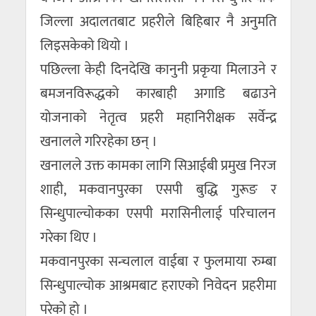
जिल्ला अदालतबाट प्रहरीले बिहिबार नै अनुमति
लिइसकेको थियो ।
पछिल्ला केही दिनदेखि कानुनी प्रकृया मिलाउने र
बमजनविरूद्धको कारबाही अगाडि बढाउने
योजनाको नेतृत्व प्रहरी महानिरीक्षक सर्वेन्द्र
खनालले गरिरहेका छन् ।
खनालले उक्त कामका लागि सिआईबी प्रमुख निरज
शाही, मकवानपुरका एसपी बुद्धि गुरूङ र
सिन्धुपाल्चोकका एसपी मरासिनीलाई परिचालन
गरेका थिए ।
मकवानपुरका सन्चलाल वाईबा र फुलमाया रुम्बा
सिन्धुपाल्चोक आश्रमबाट हराएको निवेदन प्रहरीमा
परेको हो ।