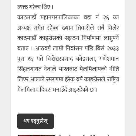
व्यक्त गरेका थिए ।
काठमाडौं महानगरपालिकाका वडा नं २६ का
अध्यक्ष समेत रहेका ख्याम तिवारीले सबै मिलेर
काठमाडौँ काङ्ग्रेसको सङ्गठन निर्माणमा लाग्नुपर्ने
बताए । आठवर्ष लामो निर्वासन पछि विसं २०३३
पुस १६ गते विश्वेश्वरप्रसाद कोइराला, गणेशमान
सिंहलगायत नेताले भारतबाट मेलमिलापको नीति
लिएर आएको स्मरणमा हरेक वर्ष काङ्ग्रेसले राष्ट्रिय
मेलमिलाप दिवस मनाउँदै आइरहेको छ ।
थप पढ्नुहाेस्