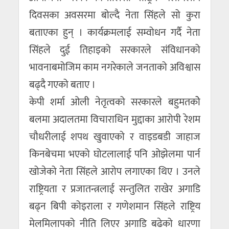
दिवसका अवसरमा बोल्दै नेता सिंहले सो कुरा
बताएका हुन् । कार्यक्रमलाई सम्वोधन गर्दै नेता
सिंहले दुई तिहाइको सरकारले संविधानको
भावनाबमोजिम काम नगरेकाले जनताको अविश्वास
बढ्दै गएको बताए ।
केपी शर्मा ओली नेतृत्वको सरकारले बहुमतकोे
बलमा अदालतमा विचाराधिन मुद्दाका आरोपी रेशम
चौधरीलाई शपथ खुवाएको र वाइडबडी जाहाज
किनबेचमा भएको घोटलालाई पनि ओझेलमा पार्न
खोजेको नेता सिंहले आरोप लगाएका थिए । उनले
राष्ट्रियता र प्रजातन्त्रलाई सन्तुलित राखेर अगाडि
बढ्न बिपी कोइराला र गणेशमान सिंहले राष्ट्रिय
मेलमिलापको नीति लिएर अगाडि बढेको धारणा