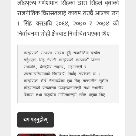
लौहपुरुष गणेशमान सिंहका छोरा सिंहले बुबाको
राजनीतिक विरासतलाई कायम राख्दै आएका छन्
। सिंह यसअघि २०६४, २०७० र २०७४ को
निर्वाचनमा सोही क्षेत्रबाट निर्वाचित भएका थिए ।
कांग्रेसको साधारण सदस्य हुँदै राजनीतिमा प्रवेश 
गर्नुभएका सिंह नेपाली कांग्रेसको काठमाडौँ जिल्ला 
सभापति, केन्द्रीय सदस्य, महामन्त्री र 
उपसभापतिसम्मको जिम्मेवारी निर्वाह गरिकेको छ । 
कांग्रेसका शीर्ष नेतामध्येका एक सिंह तत्कालीन सुशील 
कोइरालाको सरकारमा उपप्रधानमन्त्री तथा स्थानीय 
विकास तथा सङ्घीय मामिलामन्त्री समेत भएका थिए । 
थप पढ्नुहाेस्