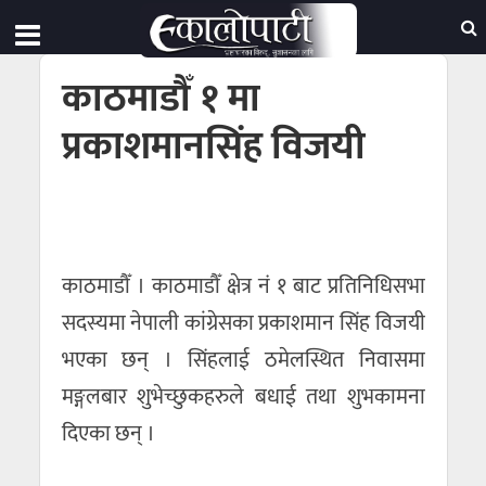
काठमाडौँ १ मा
प्रकाशमानसिंह विजयी
काठमाडौँ । काठमाडौँ क्षेत्र नं १ बाट प्रतिनिधिसभा
सदस्यमा नेपाली कांग्रेसका प्रकाशमान सिंह विजयी
भएका छन् । सिंहलाई ठमेलस्थित निवासमा
मङ्गलबार शुभेच्छुकहरुले बधाई तथा शुभकामना
दिएका छन् ।