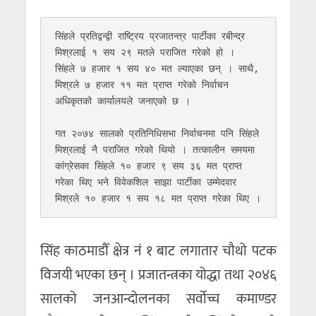
सिंहले प्रतिद्वन्द्वी राष्ट्रिय प्रजातन्त्र पार्टीका रबीन्द्र 
मिश्रलाई १ सय २९ मतले पराजित गरेको हो ।  
सिंहले ७ हजार १ सय ४० मत ल्याएका छन् । साथै, 
मिश्रले ७ हजार ११ मत प्राप्त गरेको निर्वाचन 
अधिकृतको कार्यालयले जनाएको छ । 

गत २०७४ सालको प्रतिनिधिसभा निर्वाचनमा पनि सिंहले 
मिश्रलाई नै पराजित गरेको थियो । तत्कालीन समयमा 
कांग्रेसका सिंहले १० हजार ९ सय ३६ मत प्राप्त 
गरेका थिए भने विवेकशिल साझा पार्टीका उम्मेदवार 
मिश्रले १० हजार १ सय १८ मत प्राप्त गरेका थिए ।  
सिंह काठमाडौँ क्षेत्र नं १ बाट लगातार चौथो पटक
विजयी भएका छन् । प्रजातन्त्रका योद्धा तथा २०४६
सालको जनआन्दोलनका सर्वोच्च कमाण्डर