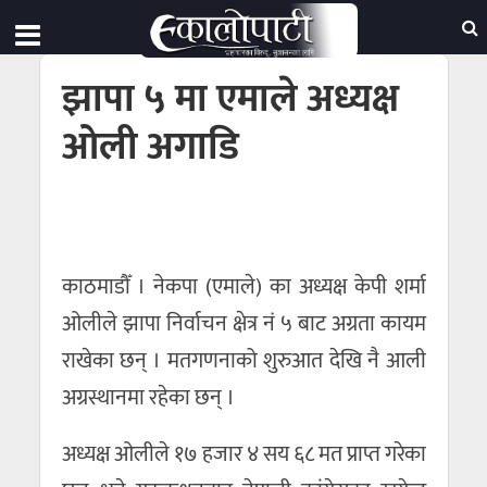
झापा ५ मा एमाले अध्यक्ष
ओली अगाडि
काठमाडौँ । नेकपा (एमाले) का अध्यक्ष केपी शर्मा
ओलीले झापा निर्वाचन क्षेत्र नं ५ बाट अग्रता कायम
राखेका छन् । मतगणनाको शुरुआत देखि नै आली
अग्रस्थानमा रहेका छन् ।
अध्यक्ष ओलीले १७ हजार ४ सय ६८ मत प्राप्त गरेका