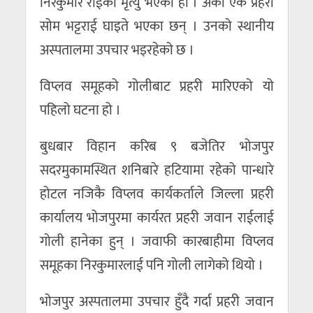
निरकुमार राईको मृत्यु भएको हो । अर्का एक प्रहरी
सोम भट्टराई घाइते भएका छन् । उनको स्थानीय
अस्पतालमा उपचार भइरहेको छ ।
विप्लव समूहको गोलीबाट प्रहरी मारिएको यो
पहिलो घटना हो ।
बुधबार विहान करिब ९ बजेतिर भोजपुर
सदरमुकामस्थित शनिबारे हटियामा रहेको पान्धारे
होटल नजिकै विप्लव कार्यकर्ताले जिल्ला प्रहरी
कार्यालय भोजपुरमा कार्यरत प्रहरी जवान राईलाई
गोली हानेका हुन् । जवाफी कारबाहीमा विप्लव
समूहका निरकुमारलाई पनि गोली लागेको थियो ।
भोजपुर अस्पतालमा उपचार हुँदै गर्दा प्रहरी जवान