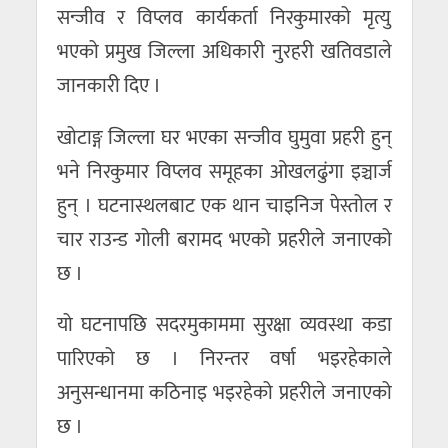
सन्जीव र विप्लव कार्यकर्ता निरकुमारको मृत्यु
भएको प्रमुख जिल्ला अधिकारी नुरहरी खतिवडाले
जानकारी दिए ।
खोटाङ्ग जिल्ला घर भएका सन्जीव घुमुवा प्रहरी हुन्
भने निरकुमार विप्लव समूहका ओखलढुंगा इञ्चार्ज
हुन् । घटनास्थलबाट एक थान चाइनिज पेस्तोल र
चार राउन्ड गोली बरामद भएको प्रहरीले जनाएको
छ ।
यो घटनापछि सदरमुकाममा सुरक्षा व्यवस्था कडा
पारिएको छ । निरन्तर वर्षा भइरहेकाले
अनुसन्धानमा कठिनाइ भइरहेको प्रहरीले जनाएको
छ ।