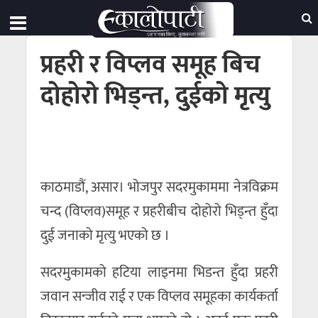
प्रहरी र विप्लव समूह बिच
दोहोरो भिड्न्त, दुईको मृत्यु
काठमाडौं, असार। भोजपुर सदरमुकाममा नेत्रविक्रम
चन्द (विप्लव)समूह र प्रहरीबीच दोहोरो भिड्न्त हुँदा
दुई जनाको मृत्यु भएको छ ।
सदरमुकामको हटिया लाइनमा भिडन्त हुँदा प्रहरी
जवान सन्जीव राई र एक विप्लव समूहका कार्यकर्ता