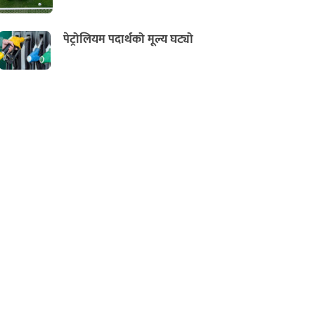
पेट्रोलियम पदार्थको मूल्य घट्यो