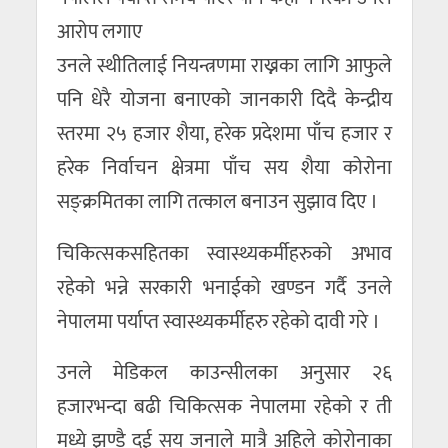
आरोप लगाए
उनले स्थीतिलाई नियन्त्रणमा राख्नका लागि आफुले
पनि धेरै योजना बनाएको जानकारी दिदै केन्द्रीय
स्तरमा २५ हजार शैया, हरेक प्रदेशमा पाँच हजार र
हरेक निर्वाचन क्षेत्रमा पाँच सय शैया कोरोना
सङ्क्रमितका लागि तत्काल बनाउन सुझाव दिए ।
चिकित्सकसहितका स्वास्थ्यकर्मीहरुको अभाव
रहेको भन्ने सरकारी भनाईको खण्डन गर्दै उनले
नेपालमा पर्याप्त स्वास्थ्यकर्मीहरु रहेको दावी गरे ।
उनले मेडिकल काउन्सीलका अनुसार २६
हजारभन्दा बढी चिकित्सक नेपालमा रहेको र ती
मध्ये झण्डै दुई सय जनाले मात्रै अहिले कोरोनाका