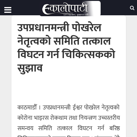
उपप्रधानमन्त्री पोखरेल
नेतृत्वको समिति तत्काल
विघटन गर्न चिकित्सकको
सुझाव
काठमाडौँ । उपप्रधानमन्त्री ईश्वर पोखरेल नेतृत्वको
कोरोना भाइरस रोकथाम तथा नियन्त्रण उच्चस्तरीय
समन्वय समिति तत्काल विघटन गर्न बरिष्ठ