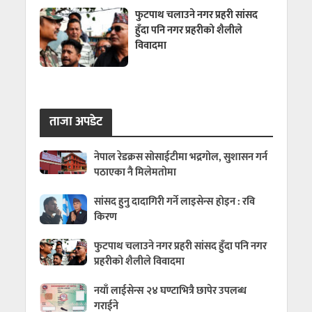
फुटपाथ चलाउने नगर प्रहरी सांसद
हुँदा पनि नगर प्रहरीको शैलीले
विवादमा
ताजा अपडेट
नेपाल रेडक्रस सोसाईटीमा भद्रगोल, सुशासन गर्न
पठाएका नै मिलेमतोमा
सांसद हुनु दादागिरी गर्ने लाइसेन्स होइन : रवि
किरण
फुटपाथ चलाउने नगर प्रहरी सांसद हुँदा पनि नगर
प्रहरीको शैलीले विवादमा
नयाँ लाईसेन्स २४ घण्टाभित्रै छापेर उपलब्ध
गराईने