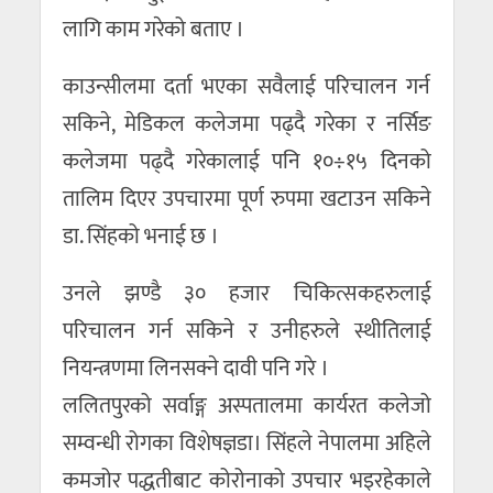
लागि काम गरेको बताए ।
काउन्सीलमा दर्ता भएका सवैलाई परिचालन गर्न
सकिने, मेडिकल कलेजमा पढ्दै गरेका र नर्सिङ
कलेजमा पढ्दै गरेकालाई पनि १०÷१५ दिनको
तालिम दिएर उपचारमा पूर्ण रुपमा खटाउन सकिने
डा. सिंहको भनाई छ ।
उनले झण्डै ३० हजार चिकित्सकहरुलाई
परिचालन गर्न सकिने र उनीहरुले स्थीतिलाई
नियन्त्रणमा लिनसक्ने दावी पनि गरे ।
ललितपुरको सर्वाङ्ग अस्पतालमा कार्यरत कलेजो
सम्वन्धी रोगका विशेषज्ञडा। सिंहले नेपालमा अहिले
कमजोर पद्धतीबाट कोरोनाको उपचार भइरहेकाले