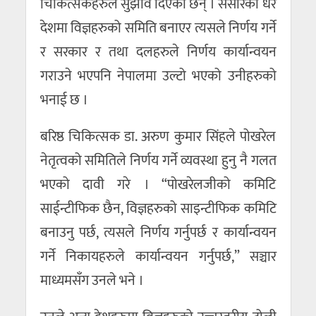
चिकित्सकहरुले सुझाव दिएका छन् । संसारका धेरै
देशमा विज्ञहरुको समिति बनाएर त्यसले निर्णय गर्ने
र सरकार र तथा दलहरुले निर्णय कार्यान्वयन
गराउने भएपनि नेपालमा उल्टो भएको उनीहरुको
भनाई छ ।
बरिष्ठ चिकित्सक डा. अरुण कुमार सिंहले पोखरेल
नेतृत्वको समितिले निर्णय गर्ने व्यवस्था हुनु नै गलत
भएको दावी गरे । “पोखरेलजीको कमिटि
साईन्टीफिक छैन, विज्ञहरुको साइन्टीफिक कमिटि
बनाउनु पर्छ, त्यसले निर्णय गर्नुपर्छ र कार्यान्वयन
गर्ने निकायहरुले कार्यान्वयन गर्नुपर्छ,” सञ्चार
माध्यमसँग उनले भने ।